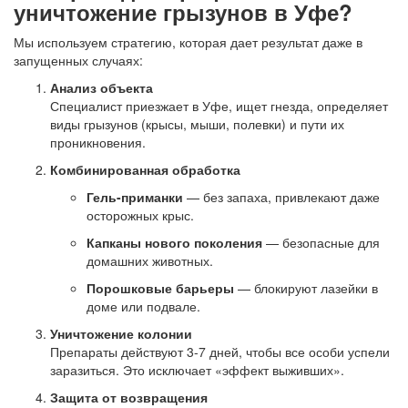
уничтожение грызунов в Уфе?
Мы используем стратегию, которая дает результат даже в
запущенных случаях:
Анализ объекта
Специалист приезжает в Уфе, ищет гнезда, определяет
виды грызунов (крысы, мыши, полевки) и пути их
проникновения.
Комбинированная обработка
Гель-приманки
— без запаха, привлекают даже
осторожных крыс.
Капканы нового поколения
— безопасные для
домашних животных.
Порошковые барьеры
— блокируют лазейки в
доме или подвале.
Уничтожение колонии
Препараты действуют 3-7 дней, чтобы все особи успели
заразиться. Это исключает «эффект выживших».
Защита от возвращения