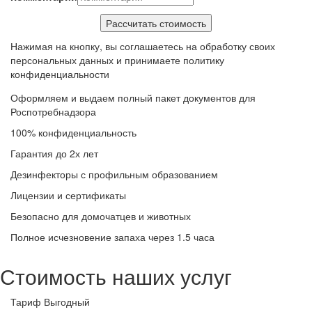
Нажимая на кнопку, вы соглашаетесь на обработку своих
персональных данных и принимаете политику
конфиденциальности
Оформляем и выдаем полный пакет документов для
Роспотребнадзора
100% конфиденциальность
Гарантия до 2х лет
Дезинфекторы с профильным образованием
Лицензии и сертификаты
Безопасно для домочатцев и животных
Полное исчезновение запаха через 1.5 часа
Стоимость наших услуг
Тариф Выгодный