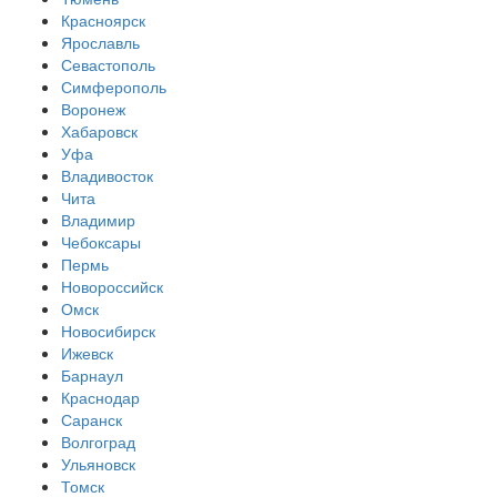
Красноярск
Ярославль
Севастополь
Симферополь
Воронеж
Хабаровск
Уфа
Владивосток
Чита
Владимир
Чебоксары
Пермь
Новороссийск
Омск
Новосибирск
Ижевск
Барнаул
Краснодар
Саранск
Волгоград
Ульяновск
Томск