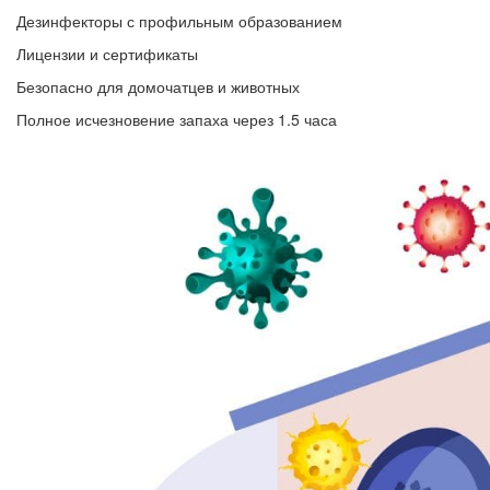
Дезинфекторы с профильным образованием
Лицензии и сертификаты
Безопасно для домочатцев и животных
Полное исчезновение запаха через 1.5 часа