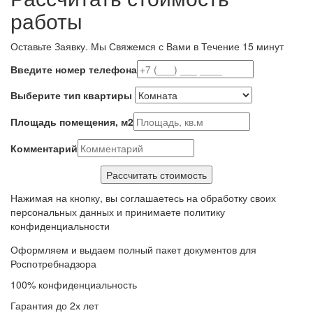
работы
Оставьте Заявку.
Мы Свяжемся с Вами в Течение 15 минут
Введите номер телефона
Выберите тип квартиры
Площадь помещения, м2
Комментарий
Нажимая на кнопку, вы соглашаетесь на обработку своих
персональных данных и принимаете политику
конфиденциальности
Оформляем и выдаем полный пакет документов для
Роспотребнадзора
100% конфиденциальность
Гарантия до 2х лет