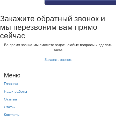
Закажите обратный звонок и
мы перезвоним вам прямо
сейчас
Во время звонка мы сможете задать любые вопросы и сделать
заказ
Заказать звонок
Меню
Главная
Наши работы
Отзывы
Статьи
Контакты