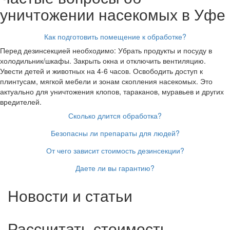
уничтожении насекомых в Уфе
Как подготовить помещение к обработке?
Перед дезинсекцией необходимо: Убрать продукты и посуду в
холодильник/шкафы. Закрыть окна и отключить вентиляцию.
Увести детей и животных на 4-6 часов. Освободить доступ к
плинтусам, мягкой мебели и зонам скопления насекомых. Это
актуально для уничтожения клопов, тараканов, муравьев и других
вредителей.
Сколько длится обработка?
Безопасны ли препараты для людей?
От чего зависит стоимость дезинсекции?
Даете ли вы гарантию?
Новости и статьи
Рассчитать стоимость