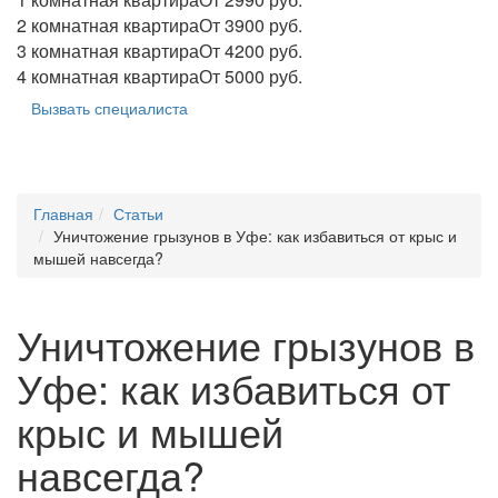
2 комнатная квартира
От 3900 руб.
3 комнатная квартира
От 4200 руб.
4 комнатная квартира
От 5000 руб.
Вызвать специалиста
Главная
Статьи
Уничтожение грызунов в Уфе: как избавиться от крыс и
мышей навсегда?
Уничтожение грызунов в
Уфе: как избавиться от
крыс и мышей
навсегда?