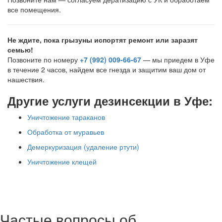
все помещения.
Не ждите, пока грызуны испортят ремонт или заразят
семью!
Позвоните по номеру
+7 (992) 009-66-67
— мы приедем в Уфе
в течение 2 часов, найдем все гнезда и защитим ваш дом от
нашествия.
Другие услуги дезинсекции в Уфе:
Уничтожение тараканов
Обработка от муравьев
Демеркуризация (удаление ртути)
Уничтожение клещей
Частые вопросы об