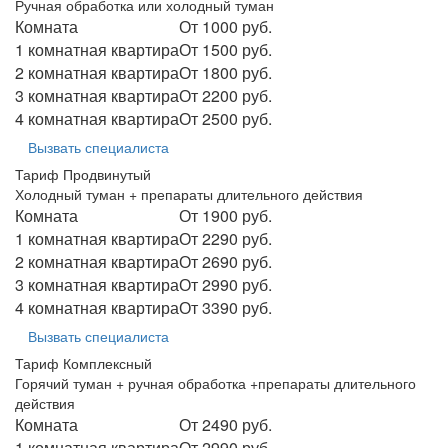
Ручная обработка или холодный туман
Комната
От 1000 руб.
1 комнатная квартира
От 1500 руб.
2 комнатная квартира
От 1800 руб.
3 комнатная квартира
От 2200 руб.
4 комнатная квартира
От 2500 руб.
Вызвать специалиста
Тариф Продвинутый
Холодный туман + препараты длительного действия
Комната
От 1900 руб.
1 комнатная квартира
От 2290 руб.
2 комнатная квартира
От 2690 руб.
3 комнатная квартира
От 2990 руб.
4 комнатная квартира
От 3390 руб.
Вызвать специалиста
Тариф Комплексный
Горячий туман + ручная обработка +препараты длительного
действия
Комната
От 2490 руб.
1 комнатная квартира
От 2990 руб.