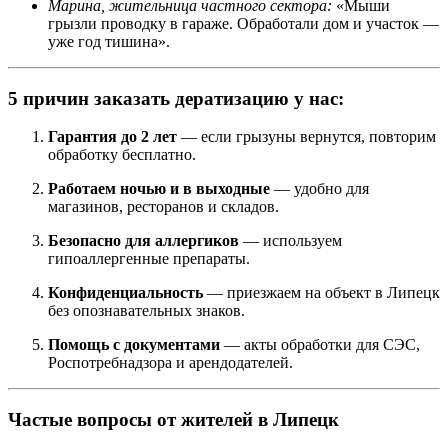
Марина, жительница частного сектора:
«Мыши
грызли проводку в гараже. Обработали дом и участок —
уже год тишина».
5 причин заказать дератизацию у нас:
Гарантия до 2 лет
— если грызуны вернутся, повторим
обработку бесплатно.
Работаем ночью и в выходные
— удобно для
магазинов, ресторанов и складов.
Безопасно для аллергиков
— используем
гипоаллергенные препараты.
Конфиденциальность
— приезжаем на объект в Липецк
без опознавательных знаков.
Помощь с документами
— акты обработки для СЭС,
Роспотребнадзора и арендодателей.
Частые вопросы от жителей в Липецк