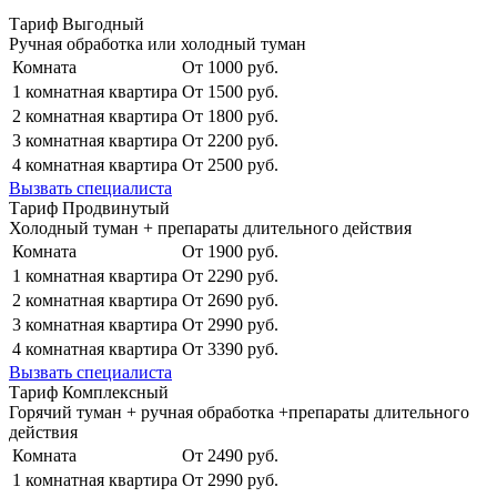
Тариф Выгодный
Ручная обработка или холодный туман
Комната
От 1000 руб.
1 комнатная квартира
От 1500 руб.
2 комнатная квартира
От 1800 руб.
3 комнатная квартира
От 2200 руб.
4 комнатная квартира
От 2500 руб.
Вызвать специалиста
Тариф Продвинутый
Холодный туман + препараты длительного действия
Комната
От 1900 руб.
1 комнатная квартира
От 2290 руб.
2 комнатная квартира
От 2690 руб.
3 комнатная квартира
От 2990 руб.
4 комнатная квартира
От 3390 руб.
Вызвать специалиста
Тариф Комплексный
Горячий туман + ручная обработка +препараты длительного
действия
Комната
От 2490 руб.
1 комнатная квартира
От 2990 руб.