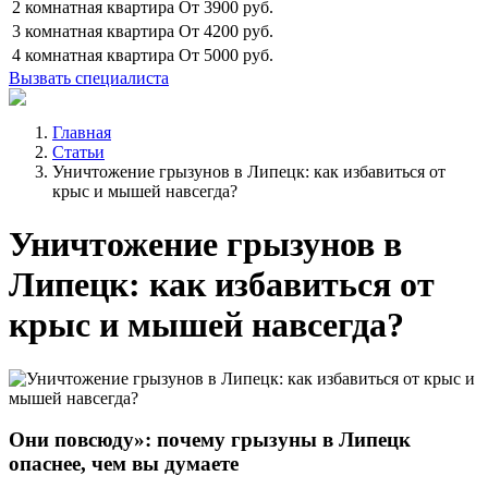
2 комнатная квартира
От 3900 руб.
3 комнатная квартира
От 4200 руб.
4 комнатная квартира
От 5000 руб.
Вызвать специалиста
Главная
Статьи
Уничтожение грызунов в Липецк: как избавиться от
крыс и мышей навсегда?
Уничтожение грызунов в
Липецк: как избавиться от
крыс и мышей навсегда?
Они повсюду»: почему грызуны в Липецк
опаснее, чем вы думаете