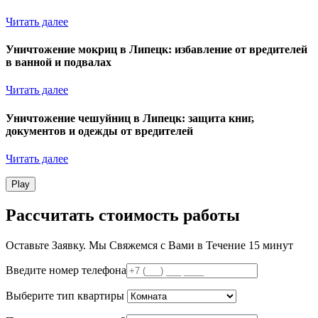
Читать далее
Уничтожение мокриц в Липецк: избавление от вредителей
в ванной и подвалах
Читать далее
Уничтожение чешуйниц в Липецк: защита книг,
документов и одежды от вредителей
Читать далее
Play
Рассчитать стоимость работы
Оставьте Заявку.
Мы Свяжемся с Вами в Течение 15 минут
Введите номер телефона
Выберите тип квартиры