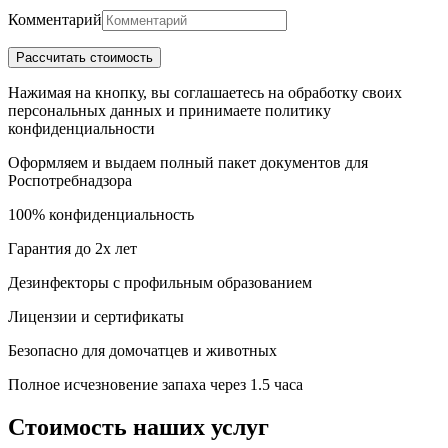
Комментарий
Нажимая на кнопку, вы соглашаетесь на обработку своих
персональных данных и принимаете политику
конфиденциальности
Оформляем и выдаем полный пакет документов для
Роспотребнадзора
100% конфиденциальность
Гарантия до 2х лет
Дезинфекторы с профильным образованием
Лицензии и сертификаты
Безопасно для домочатцев и животных
Полное исчезновение запаха через 1.5 часа
Стоимость наших услуг