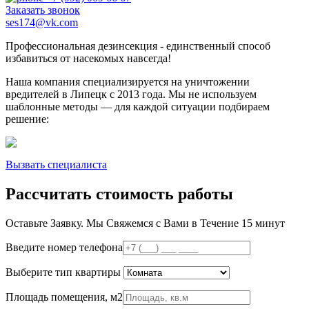
Заказать звонок
ses174@vk.com
Профессиональная дезинсекция - единственный способ
избавиться от насекомых навсегда!
Наша компания специализируется на уничтожении
вредителей в Липецк с 2013 года. Мы не используем
шаблонные методы — для каждой ситуации подбираем
решение:
Вызвать специалиста
Рассчитать стоимость работы
Оставьте Заявку.
Мы Свяжемся с Вами в Течение 15 минут
Введите номер телефона
Выберите тип квартиры
Площадь помещения, м2