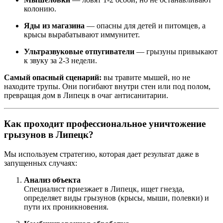
колонию.
Яды из магазина
— опасны для детей и питомцев, а
крысы вырабатывают иммунитет.
Ультразвуковые отпугиватели
— грызуны привыкают
к звуку за 2-3 недели.
Самый опасный сценарий:
вы травите мышей, но не
находите трупы. Они погибают внутри стен или под полом,
превращая дом в Липецк в очаг антисанитарии.
Как проходит профессиональное уничтожение
грызунов в Липецк?
Мы используем стратегию, которая дает результат даже в
запущенных случаях:
Анализ объекта
Специалист приезжает в Липецк, ищет гнезда,
определяет виды грызунов (крысы, мыши, полевки) и
пути их проникновения.