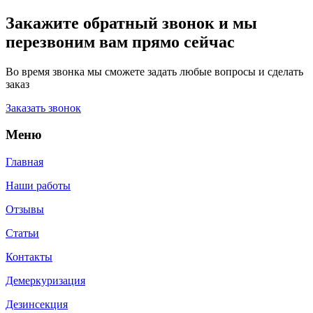
Закажите обратный звонок и мы
перезвоним вам прямо сейчас
Во время звонка мы сможете задать любые вопросы и сделать
заказ
Заказать звонок
Меню
Главная
Наши работы
Отзывы
Статьи
Контакты
Демеркуризация
Дезинсекция