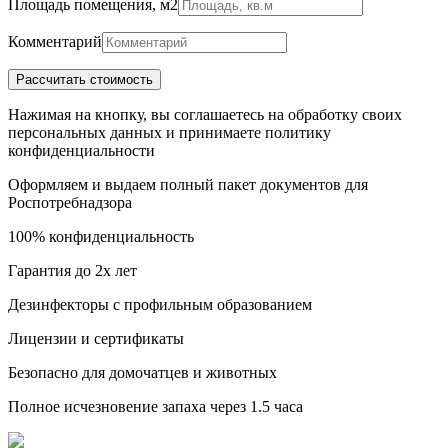
Площадь помещения, м2
Комментарий
Нажимая на кнопку, вы соглашаетесь на обработку своих
персональных данных и принимаете политику
конфиденциальности
Оформляем и выдаем полный пакет документов для
Роспотребнадзора
100% конфиденциальность
Гарантия до 2х лет
Дезинфекторы с профильным образованием
Лицензии и сертификаты
Безопасно для домочатцев и животных
Полное исчезновение запаха через 1.5 часа