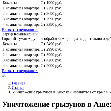
Комната
От 1900 руб.
1 комнатная квартира
От 2290 руб.
2 комнатная квартира
От 2690 руб.
3 комнатная квартира
От 2990 руб.
4 комнатная квартира
От 3390 руб.
Вызвать специалиста
Тариф Комплексный
Горячий туман + ручная обработка +препараты длительного де
Комната
От 2490 руб.
1 комнатная квартира
От 2990 руб.
2 комнатная квартира
От 3900 руб.
3 комнатная квартира
От 4200 руб.
4 комнатная квартира
От 5000 руб.
Вызвать специалиста
Главная
Статьи
Уничтожение грызунов в Аше: как избавиться от крыс и 
Уничтожение грызунов в Аше: