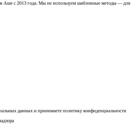
в Аше с 2013 года. Мы не используем шаблонные методы — для
сональных данных и принимаете политику конфиденциальности
надзора