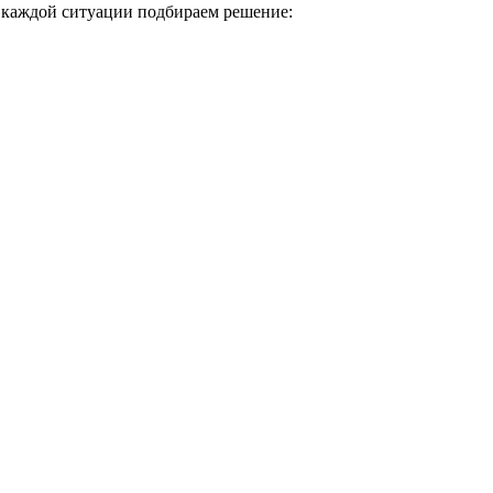
 каждой ситуации подбираем решение: