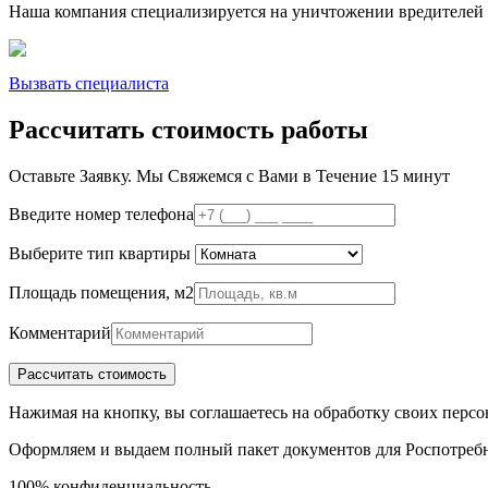
Наша компания специализируется на уничтожении вредителей 
Вызвать специалиста
Рассчитать стоимость работы
Оставьте Заявку.
Мы Свяжемся с Вами в Течение 15 минут
Введите номер телефона
Выберите тип квартиры
Площадь помещения, м2
Комментарий
Нажимая на кнопку, вы соглашаетесь на обработку своих пер
Оформляем и выдаем полный пакет документов для Роспотреб
100% конфиденциальность