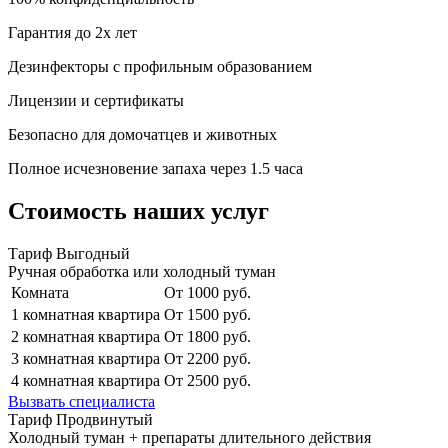
Гарантия до 2х лет
Дезинфекторы с профильным образованием
Лицензии и сертификаты
Безопасно для домочатцев и животных
Полное исчезновение запаха через 1.5 часа
Стоимость наших услуг
Тариф Выгодный
Ручная обработка или холодный туман
Комната
От 1000 руб.
1 комнатная квартира
От 1500 руб.
2 комнатная квартира
От 1800 руб.
3 комнатная квартира
От 2200 руб.
4 комнатная квартира
От 2500 руб.
Вызвать специалиста
Тариф Продвинутый
Холодный туман + препараты длительного действия