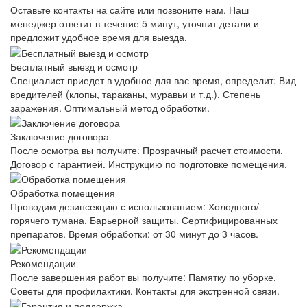
Оставьте контакты на сайте или позвоните нам. Наш
менеджер ответит в течение 5 минут, уточнит детали и
предложит удобное время для выезда.
Бесплатный выезд и осмотр
Специалист приедет в удобное для вас время, определит: Вид
вредителей (клопы, тараканы, муравьи и т.д.). Степень
заражения. Оптимальный метод обработки.
Заключение договора
После осмотра вы получите: Прозрачный расчет стоимости.
Договор с гарантией. Инструкцию по подготовке помещения.
Обработка помещения
Проводим дезинсекцию с использованием: Холодного/
горячего тумана. Барьерной защиты. Сертифицированных
препаратов. Время обработки: от 30 минут до 3 часов.
Рекомендации
После завершения работ вы получите: Памятку по уборке.
Советы для профилактики. Контакты для экстренной связи.