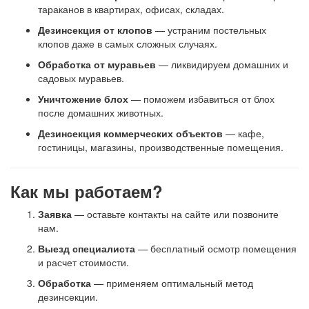
тараканов в квартирах, офисах, складах.
Дезинсекция от клопов
— устраним постельных
клопов даже в самых сложных случаях.
Обработка от муравьев
— ликвидируем домашних и
садовых муравьев.
Уничтожение блох
— поможем избавиться от блох
после домашних животных.
Дезинсекция коммерческих объектов
— кафе,
гостиницы, магазины, производственные помещения.
Как мы работаем?
Заявка
— оставьте контакты на сайте или позвоните
нам.
Выезд специалиста
— бесплатный осмотр помещения
и расчет стоимости.
Обработка
— применяем оптимальный метод
дезинсекции.