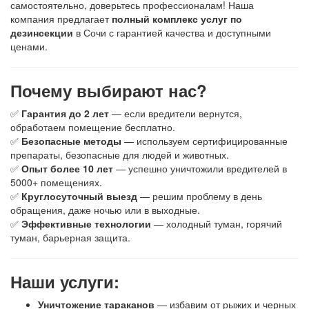
самостоятельно, доверьтесь профессионалам! Наша
компания предлагает
полный комплекс услуг по
дезинсекции
в Сочи с гарантией качества и доступными
ценами.
Почему выбирают нас?
✅
Гарантия до 2 лет
— если вредители вернутся,
обработаем помещение бесплатно.
✅
Безопасные методы
— используем сертифицированные
препараты, безопасные для людей и животных.
✅
Опыт более 10 лет
— успешно уничтожили вредителей в
5000+ помещениях.
✅
Круглосуточный выезд
— решим проблему в день
обращения, даже ночью или в выходные.
✅
Эффективные технологии
— холодный туман, горячий
туман, барьерная защита.
Наши услуги:
Уничтожение тараканов
— избавим от рыжих и черных