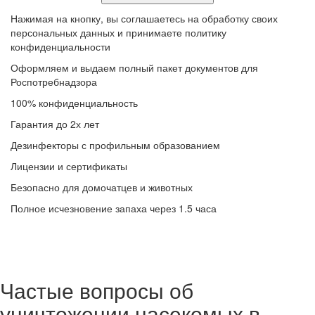
Нажимая на кнопку, вы соглашаетесь на обработку своих
персональных данных и принимаете политику
конфиденциальности
Оформляем и выдаем полный пакет документов для
Роспотребнадзора
100% конфиденциальность
Гарантия до 2х лет
Дезинфекторы с профильным образованием
Лицензии и сертификаты
Безопасно для домочатцев и животных
Полное исчезновение запаха через 1.5 часа
Частые вопросы об
уничтожении насекомых в