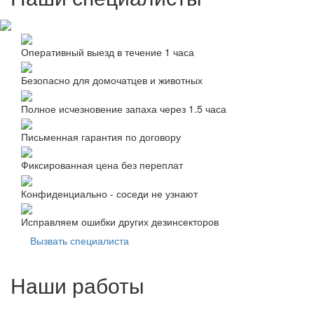
Оперативный выезд в течение 1 часа
Безопасно для домочатцев и животных
Полное исчезновение запаха через 1.5 часа
Письменная гарантия по договору
Фиксированная цена без переплат
Конфиденциально - соседи не узнают
Исправляем ошибки других дезинсекторов
Вызвать специалиста
Наши работы