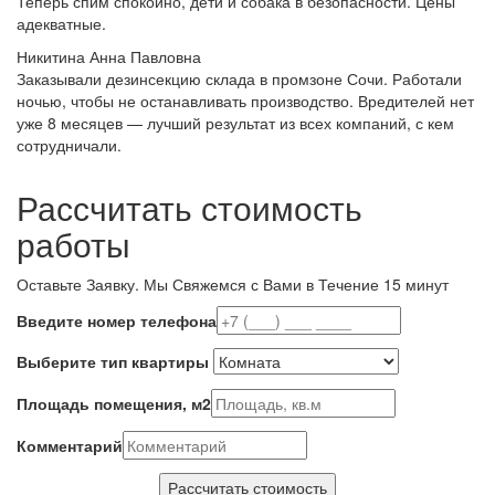
Теперь спим спокойно, дети и собака в безопасности. Цены
адекватные.
Никитина Анна Павловна
Заказывали дезинсекцию склада в промзоне Сочи. Работали
ночью, чтобы не останавливать производство. Вредителей нет
уже 8 месяцев — лучший результат из всех компаний, с кем
сотрудничали.
Рассчитать стоимость
работы
Оставьте Заявку.
Мы Свяжемся с Вами в Течение 15 минут
Введите номер телефона
Выберите тип квартиры
Площадь помещения, м2
Комментарий