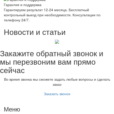
Гарантия и поддержка
Гарантируем результат 12-24 месяца. Бесплатный
контрольный выезд при необходимости. Консультации по
телефону 24/7.
Новости и статьи
Закажите обратный звонок и
мы перезвоним вам прямо
сейчас
Во время звонка мы сможете задать любые вопросы и сделать
заказ
Заказать звонок
Меню