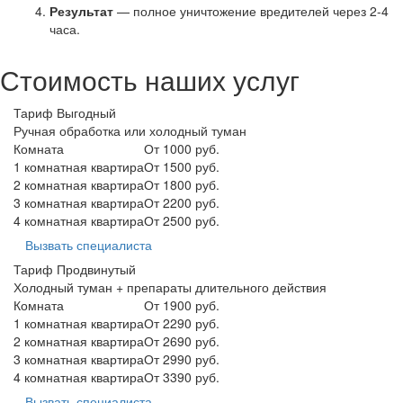
Результат
— полное уничтожение вредителей через 2-4
часа.
Стоимость наших услуг
Тариф Выгодный
Ручная обработка или холодный туман
Комната
От 1000 руб.
1 комнатная квартира
От 1500 руб.
2 комнатная квартира
От 1800 руб.
3 комнатная квартира
От 2200 руб.
4 комнатная квартира
От 2500 руб.
Вызвать специалиста
Тариф Продвинутый
Холодный туман + препараты длительного действия
Комната
От 1900 руб.
1 комнатная квартира
От 2290 руб.
2 комнатная квартира
От 2690 руб.
3 комнатная квартира
От 2990 руб.
4 комнатная квартира
От 3390 руб.
Вызвать специалиста