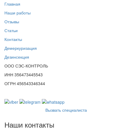
Главная
Наши работы
Отзывы
Статьи
Контакты
Демеркуризация
Дезинсекция
ООО СЭС-КОНТРОЛЬ
ИНН 356473445543
ОГРН 456543346344
Вызвать специалиста
Наши контакты