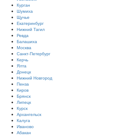
Курган
Шумиха
Щучье
Екатеринбург
Нижний Тагил
Ревда
Балашиха
Москва
Санкт-Петербург
Керчь
Ялта
Донецк
Нижний Новгород
Пенза
Киров
Брянск
Липецк
Курск
Архангельск
Калуга
Иваново
Абакан