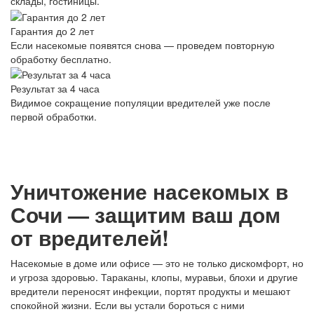
склады, гостиницы.
Гарантия до 2 лет
Если насекомые появятся снова — проведем повторную
обработку бесплатно.
Результат за 4 часа
Видимое сокращение популяции вредителей уже после
первой обработки.
Уничтожение насекомых в
Сочи — защитим ваш дом
от вредителей!
Насекомые в доме или офисе — это не только дискомфорт, но
и угроза здоровью. Тараканы, клопы, муравьи, блохи и другие
вредители переносят инфекции, портят продукты и мешают
спокойной жизни. Если вы устали бороться с ними