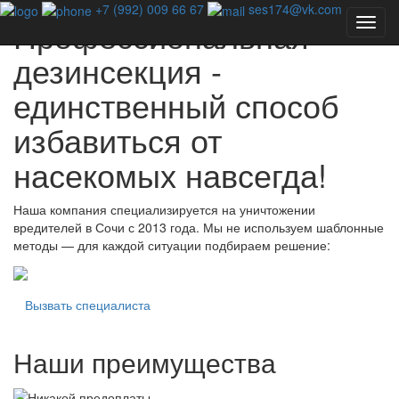
+7 (992) 009 66 67
ses174@vk.com
Профессиональная
дезинсекция -
единственный способ
избавиться от
насекомых навсегда!
Наша компания специализируется на уничтожении
вредителей в Сочи с 2013 года. Мы не используем шаблонные
методы — для каждой ситуации подбираем решение:
Вызвать специалиста
Наши преимущества