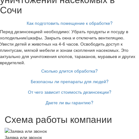
Сочи
Как подготовить помещение к обработке?
Перед дезинсекцией необходимо: Убрать продукты и посуду в
холодильник/шкафы. Закрыть окна и отключить вентиляцию.
Увести детей и животных на 4-6 часов. Освободить доступ к
плинтусам, мягкой мебели и зонам скопления насекомых. Это
актуально для уничтожения клопов, тараканов, муравьев и других
вредителей.
Сколько длится обработка?
Безопасны ли препараты для людей?
От чего зависит стоимость дезинсекции?
Даете ли вы гарантию?
Схема работы компании
Заявка или звонок