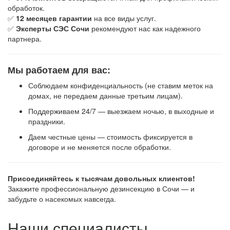
обработок.
✅
12 месяцев гарантии
на все виды услуг.
✅
Эксперты СЭС Сочи
рекомендуют нас как надежного
партнера.
Мы работаем для вас:
Соблюдаем конфиденциальность (не ставим меток на
домах, не передаем данные третьим лицам).
Поддерживаем 24/7 — выезжаем ночью, в выходные и
праздники.
Даем честные цены — стоимость фиксируется в
договоре и не меняется после обработки.
Присоединяйтесь к тысячам довольных клиентов!
Закажите профессиональную дезинсекцию в Сочи — и
забудьте о насекомых навсегда.
Наши специалисты