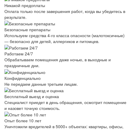
Никакой предоплаты
Оплата только после завершения работ, когда вы убедитесь в
результате.
Безопасные препараты
Используем средства 4-го класса опасности (малотоксичные)
— безопасно для детей, аллергиков и питомцев.
Работаем 24/7
Обрабатываем помещения даже ночью, в выходные и
праздничные дни.
Конфиденциально
Не передаем данные третьим лицам.
Бесплатный выезд и оценка
Специалист приедет в день обращения, осмотрит помещение
и назовет точную стоимость.
Опыт более 10 лет
Уничтожили вредителей в 5000+ объектах: квартиры, офисы,