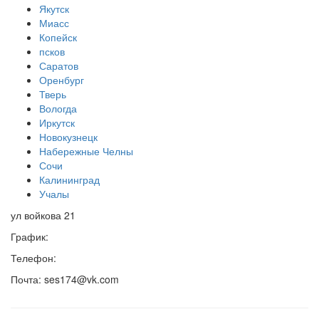
Якутск
Миасс
Копейск
псков
Саратов
Оренбург
Тверь
Вологда
Иркутск
Новокузнецк
Набережные Челны
Сочи
Калининград
Учалы
ул войкова 21
График:
Телефон:
Почта: ses174@vk.com