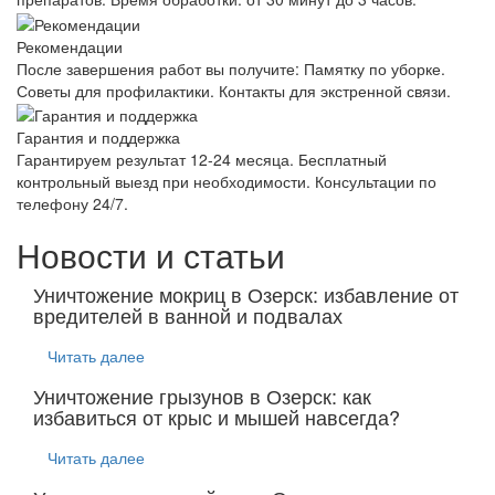
Рекомендации
После завершения работ вы получите: Памятку по уборке.
Советы для профилактики. Контакты для экстренной связи.
Гарантия и поддержка
Гарантируем результат 12-24 месяца. Бесплатный
контрольный выезд при необходимости. Консультации по
телефону 24/7.
Новости и статьи
Уничтожение мокриц в Озерск: избавление от
вредителей в ванной и подвалах
Читать далее
Уничтожение грызунов в Озерск: как
избавиться от крыс и мышей навсегда?
Читать далее