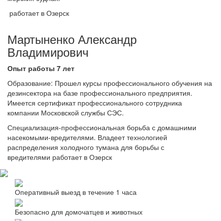
работает в Озерск
Мартыненко Александр
Владимирович
Опыт работы 7 лет
Образование: Прошел курсы профессионального обучения на
дезинсектора на базе профессионального предприятия.
Имеется сертификат профессионального сотрудника
компании Московской службы СЭС.
Специализация-профессиональная борьба с домашними
насекомыми-вредителями. Владеет технологией
распределения холодного тумана для борьбы с
вредителями работает в Озерск
Оперативный выезд в течение 1 часа
Безопасно для домочатцев и животных