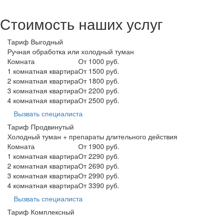
Стоимость наших услуг
Тариф Выгодный
Ручная обработка или холодный туман
Комната
От 1000 руб.
1 комнатная квартира
От 1500 руб.
2 комнатная квартира
От 1800 руб.
3 комнатная квартира
От 2200 руб.
4 комнатная квартира
От 2500 руб.
Вызвать специалиста
Тариф Продвинутый
Холодный туман + препараты длительного действия
Комната
От 1900 руб.
1 комнатная квартира
От 2290 руб.
2 комнатная квартира
От 2690 руб.
3 комнатная квартира
От 2990 руб.
4 комнатная квартира
От 3390 руб.
Вызвать специалиста
Тариф Комплексный