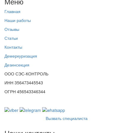
Меню
Главная
Наши работы
Отзывы
Статьи
Контакты
Демеркуризация
Дезинсекция
ООО СЭС-КОНТРОЛЬ
ИНН 356473445543
ОГРН 456543346344
Вызвать специалиста
Наши контакты