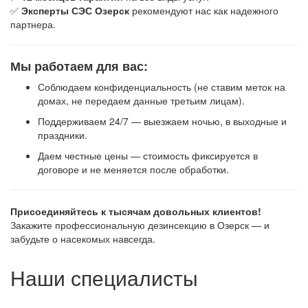
✅
Эксперты СЭС Озерск
рекомендуют нас как надежного
партнера.
Мы работаем для вас:
Соблюдаем конфиденциальность (не ставим меток на
домах, не передаем данные третьим лицам).
Поддерживаем 24/7 — выезжаем ночью, в выходные и
праздники.
Даем честные цены — стоимость фиксируется в
договоре и не меняется после обработки.
Присоединяйтесь к тысячам довольных клиентов!
Закажите профессиональную дезинсекцию в Озерск — и
забудьте о насекомых навсегда.
Наши специалисты