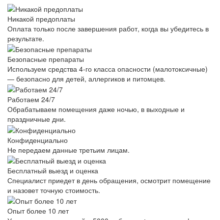
Никакой предоплаты
Оплата только после завершения работ, когда вы убедитесь в
результате.
Безопасные препараты
Используем средства 4-го класса опасности (малотоксичные)
— безопасно для детей, аллергиков и питомцев.
Работаем 24/7
Обрабатываем помещения даже ночью, в выходные и
праздничные дни.
Конфиденциально
Не передаем данные третьим лицам.
Бесплатный выезд и оценка
Специалист приедет в день обращения, осмотрит помещение
и назовет точную стоимость.
Опыт более 10 лет