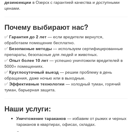
дезинсекции
в Озерск с гарантией качества и доступными
ценами.
Почему выбирают нас?
✅
Гарантия до 2 лет
— если вредители вернутся,
обработаем помещение бесплатно.
✅
Безопасные методы
— используем сертифицированные
препараты, безопасные для людей и животных.
✅
Опыт более 10 лет
— успешно уничтожили вредителей в
5000+ помещениях.
✅
Круглосуточный выезд
— решим проблему в день
обращения, даже ночью или в выходные.
✅
Эффективные технологии
— холодный туман, горячий
туман, барьерная защита.
Наши услуги:
Уничтожение тараканов
— избавим от рыжих и черных
тараканов в квартирах, офисах, складах.