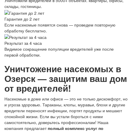
Уничтожили вредителей в 5000+ объектах: квартиры, офисы,
склады, гостиницы.
Гарантия до 2 лет
Если насекомые появятся снова — проведем повторную
обработку бесплатно.
Результат за 4 часа
Видимое сокращение популяции вредителей уже после
первой обработки.
Уничтожение насекомых в
Озерск — защитим ваш дом
от вредителей!
Насекомые в доме или офисе — это не только дискомфорт, но
и угроза здоровью. Тараканы, клопы, муравьи, блохи и другие
вредители переносят инфекции, портят продукты и мешают
спокойной жизни. Если вы устали бороться с ними
самостоятельно, доверьтесь профессионалам! Наша
компания предлагает
полный комплекс услуг по