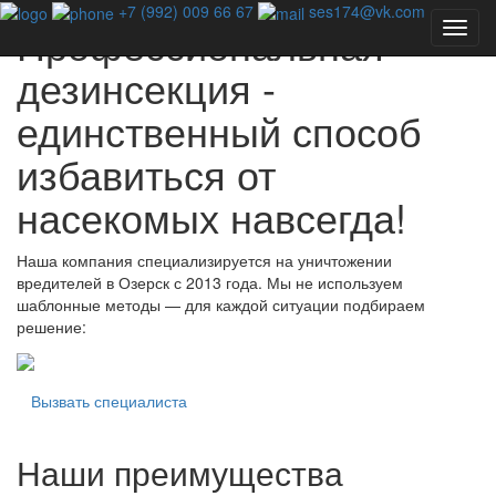
+7 (992) 009 66 67
ses174@vk.com
Профессиональная
дезинсекция -
единственный способ
избавиться от
насекомых навсегда!
Наша компания специализируется на уничтожении
вредителей в Озерск с 2013 года. Мы не используем
шаблонные методы — для каждой ситуации подбираем
решение:
Вызвать специалиста
Наши преимущества