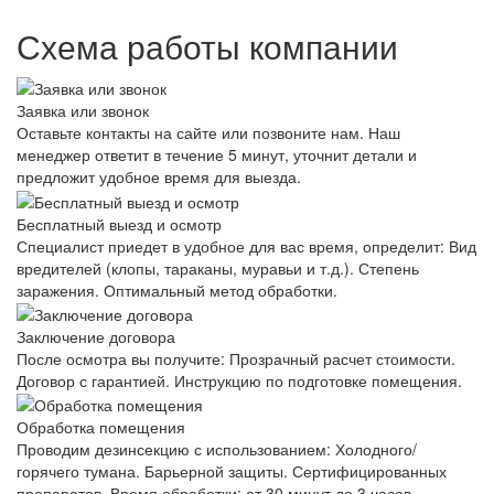
Схема работы компании
Заявка или звонок
Оставьте контакты на сайте или позвоните нам. Наш
менеджер ответит в течение 5 минут, уточнит детали и
предложит удобное время для выезда.
Бесплатный выезд и осмотр
Специалист приедет в удобное для вас время, определит: Вид
вредителей (клопы, тараканы, муравьи и т.д.). Степень
заражения. Оптимальный метод обработки.
Заключение договора
После осмотра вы получите: Прозрачный расчет стоимости.
Договор с гарантией. Инструкцию по подготовке помещения.
Обработка помещения
Проводим дезинсекцию с использованием: Холодного/
горячего тумана. Барьерной защиты. Сертифицированных
препаратов. Время обработки: от 30 минут до 3 часов.