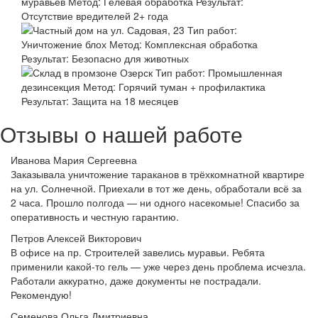
Отзывы о нашей работе
Иванова Мария Сергеевна
Заказывала уничтожение тараканов в трёхкомнатной квартире
на ул. Солнечной. Приехали в тот же день, обработали всё за
2 часа. Прошло полгода — ни одного насекомые! Спасибо за
оперативность и честную гарантию.
Петров Алексей Викторович
В офисе на пр. Строителей завелись муравьи. Ребята
применили какой-то гель — уже через день проблема исчезла.
Работали аккуратно, даже документы не пострадали.
Рекомендую!
Семенова Ольга Дмитриевна