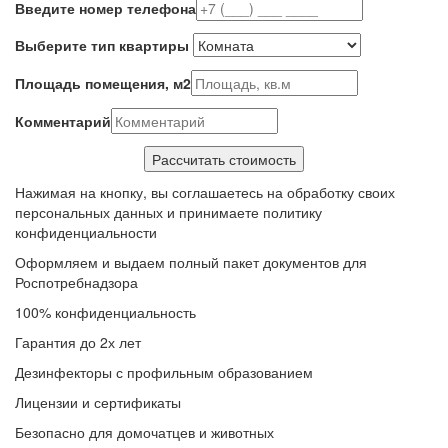
Введите номер телефона
Выберите тип квартиры
Площадь помещения, м2
Комментарий
Нажимая на кнопку, вы соглашаетесь на обработку своих
персональных данных и принимаете политику
конфиденциальности
Оформляем и выдаем полный пакет документов для
Роспотребнадзора
100% конфиденциальность
Гарантия до 2х лет
Дезинфекторы с профильным образованием
Лицензии и сертификаты
Безопасно для домочатцев и животных