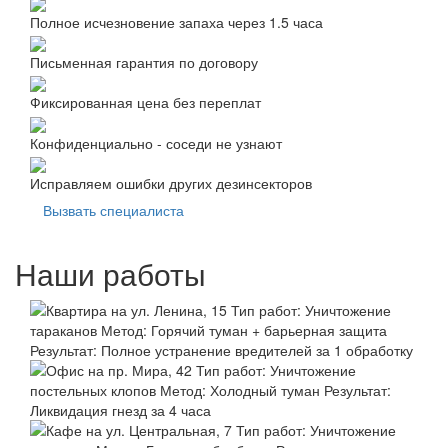
Полное исчезновение запаха через 1.5 часа
Письменная гарантия по договору
Фиксированная цена без переплат
Конфиденциально - соседи не узнают
Исправляем ошибки других дезинсекторов
Вызвать специалиста
Наши работы