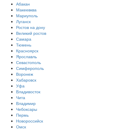
Абакан
Макеевква
Мариуполь
Луганск
Ростов на дону
Великий ростов
Самара
Тюмень
Красноярск
Ярославль
Севастополь
Симферополь
Воронеж
Хабаровск
Уфа
Владивосток
Чита
Владимир
Чебоксары
Пермь
Новороссийск
Омск