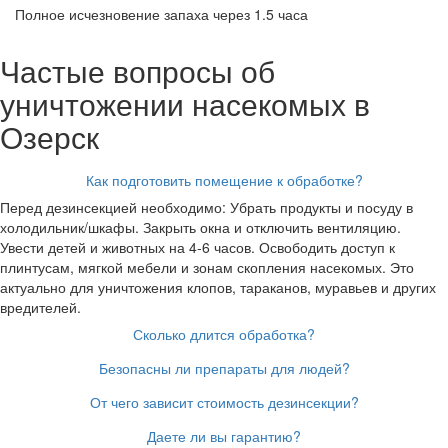
Полное исчезновение запаха через 1.5 часа
Частые вопросы об
уничтожении насекомых в
Озерск
Как подготовить помещение к обработке?
Перед дезинсекцией необходимо: Убрать продукты и посуду в
холодильник/шкафы. Закрыть окна и отключить вентиляцию.
Увести детей и животных на 4-6 часов. Освободить доступ к
плинтусам, мягкой мебели и зонам скопления насекомых. Это
актуально для уничтожения клопов, тараканов, муравьев и других
вредителей.
Сколько длится обработка?
Безопасны ли препараты для людей?
От чего зависит стоимость дезинсекции?
Даете ли вы гарантию?