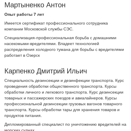
Мартыненко Антон
Опыт работы 7 лет
Имеется сертификат профессионального сотрудника
компании Московской службы СЭС.
Специализация-профессиональная борьба с домашними
насекомыми-вредителями. Владеет технологией
распределения холодного тумана для борьбы с вредителями
работает в Озерск
Карпенко Дмитрий Ильич
Специальность дезинсекции и дезинфекции транспорта. Курс
проведения обработки общественного транспорта. Курсы
обработки личного и легкового транспорта. Курс дезинсекции
товарных и пассажирских поездов и авиалайнеров. Курсы
профессиональной дезинсекции грузовых вагонов товарного
транспорта. Курсы обработки тары для хранения товаров и
продуктов питания.
Дипломированный специалист по уничтожению вредителей на
морских суднах.