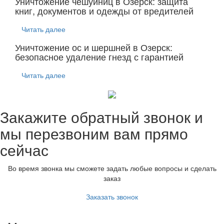
Уничтожение чешуйниц в Озерск: защита
книг, документов и одежды от вредителей
Читать далее
Уничтожение ос и шершней в Озерск:
безопасное удаление гнезд с гарантией
Читать далее
Закажите обратный звонок и
мы перезвоним вам прямо
сейчас
Во время звонка мы сможете задать любые вопросы и сделать
заказ
Заказать звонок