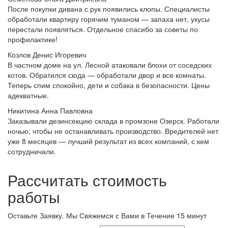
После покупки дивана с рук появились клопы. Специалисты
обработали квартиру горячим туманом — запаха нет, укусы
перестали появляться. Отдельное спасибо за советы по
профилактике!
Козлов Денис Игоревич
В частном доме на ул. Лесной атаковали блохи от соседских
котов. Обратился сюда — обработали двор и все комнаты.
Теперь спим спокойно, дети и собака в безопасности. Цены
адекватные.
Никитина Анна Павловна
Заказывали дезинсекцию склада в промзоне Озерск. Работали
ночью, чтобы не останавливать производство. Вредителей нет
уже 8 месяцев — лучший результат из всех компаний, с кем
сотрудничали.
Рассчитать стоимость
работы
Оставьте Заявку.
Мы Свяжемся с Вами в Течение 15 минут