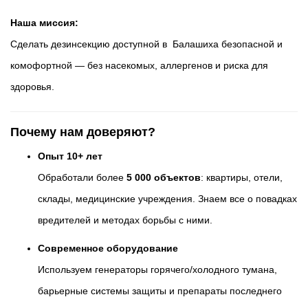
Наша миссия:
Сделать дезинсекцию доступной в Балашиха безопасной и
комофортной — без насекомых, аллергенов и риска для
здоровья.
Почему нам доверяют?
Опыт 10+ лет
Обработали более
5 000 объектов
: квартиры, отели,
склады, медицинские учреждения. Знаем все о повадках
вредителей и методах борьбы с ними.
Современное оборудование
Используем генераторы горячего/холодного тумана,
барьерные системы защиты и препараты последнего