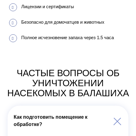
Лицензии и сертификаты
Безопасно для домочатцев и животных
Полное исчезновение запаха через 1.5 часа
ЧАСТЫЕ ВОПРОСЫ ОБ
УНИЧТОЖЕНИИ
НАСЕКОМЫХ В БАЛАШИХА
Как подготовить помещение к
обработке?