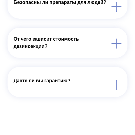
Безопасны ли препараты для людей?
От чего зависит стоимость
дезинсекции?
Даете ли вы гарантию?