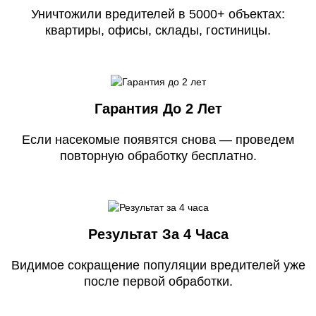
Уничтожили вредителей в 5000+ объектах:
квартиры, офисы, склады, гостиницы.
Гарантия До 2 Лет
Если насекомые появятся снова — проведем
повторную обработку бесплатно.
Результат За 4 Часа
Видимое сокращение популяции вредителей уже
после первой обработки.