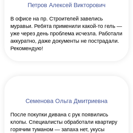
Петров Алексей Викторович
В офисе на пр. Строителей завелись
муравьи. Ребята применили какой-то гель —
уже через день проблема исчезла. Работали
аккуратно, даже документы не пострадали.
Рекомендую!
Семенова Ольга Дмитриевна
После покупки дивана с рук появились
клопы. Специалисты обработали квартиру
горячим туманом — запаха нет, укусы