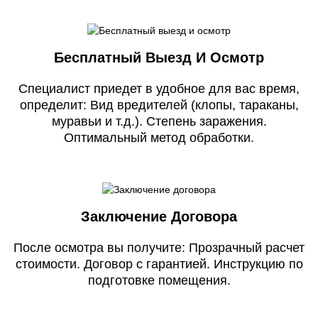
Бесплатный Выезд И Осмотр
Специалист приедет в удобное для вас время,
определит: Вид вредителей (клопы, тараканы,
муравьи и т.д.). Степень заражения.
Оптимальный метод обработки.
Заключение Договора
После осмотра вы получите: Прозрачный расчет
стоимости. Договор с гарантией. Инструкцию по
подготовке помещения.