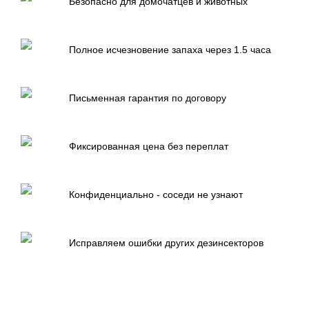
Безопасно для домочатцев и животных
Полное исчезновение запаха через 1.5 часа
Письменная гарантия по договору
Фиксированная цена без переплат
Конфиденциально - соседи не узнают
Исправляем ошибки других дезинсекторов