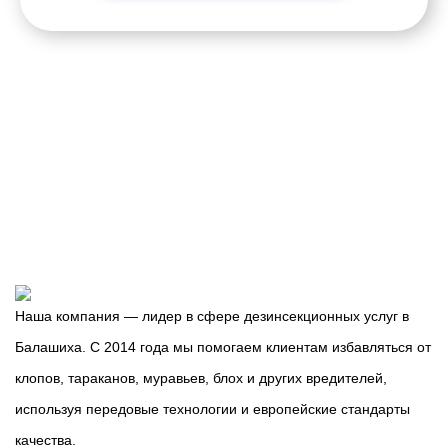
Наша компания — лидер в сфере дезинсекционных услуг в
Балашиха. С 2014 года мы помогаем клиентам избавляться от
клопов, тараканов, муравьев, блох и других вредителей,
используя передовые технологии и европейские стандарты
качества.