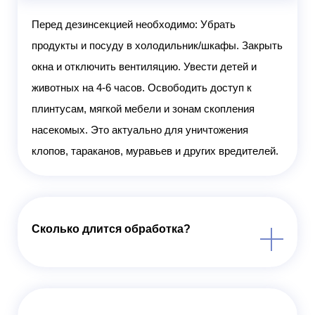
Перед дезинсекцией необходимо: Убрать
продукты и посуду в холодильник/шкафы. Закрыть
окна и отключить вентиляцию. Увести детей и
животных на 4-6 часов. Освободить доступ к
плинтусам, мягкой мебели и зонам скопления
насекомых. Это актуально для уничтожения
клопов, тараканов, муравьев и других вредителей.
Сколько длится обработка?