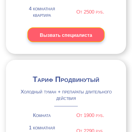
4 комнатная
От 2500 руб.
квартира
Вызвать специалиста
Тариф Продвинутый
Холодный туман + препараты длительного
действия
Комната
От 1900 руб.
1 комнатная
От 2290 руб.