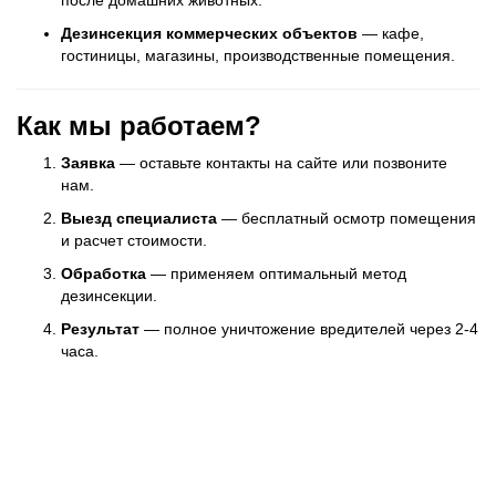
после домашних животных.
Дезинсекция коммерческих объектов
— кафе,
гостиницы, магазины, производственные помещения.
Как мы работаем?
Заявка
— оставьте контакты на сайте или позвоните
нам.
Выезд специалиста
— бесплатный осмотр помещения
и расчет стоимости.
Обработка
— применяем оптимальный метод
дезинсекции.
Результат
— полное уничтожение вредителей через 2-4
часа.