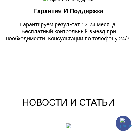
Гарантия И Поддержка
Гарантируем результат 12-24 месяца.
Бесплатный контрольный выезд при
необходимости. Консультации по телефону 24/7.
НОВОСТИ И СТАТЬИ