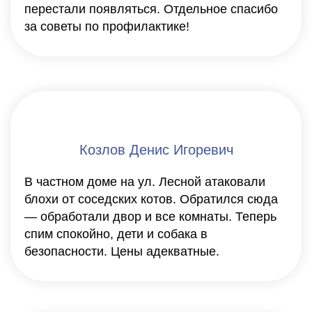
перестали появляться. Отдельное спасибо
за советы по профилактике!
Козлов Денис Игоревич
В частном доме на ул. Лесной атаковали
блохи от соседских котов. Обратился сюда
— обработали двор и все комнаты. Теперь
спим спокойно, дети и собака в
безопасности. Цены адекватные.