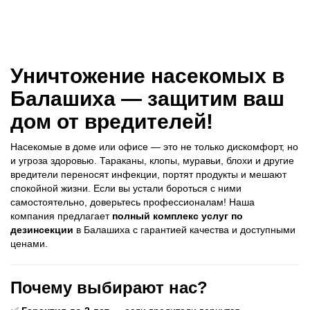
Уничтожение насекомых в
Балашиха — защитим ваш
дом от вредителей!
Насекомые в доме или офисе — это не только дискомфорт, но
и угроза здоровью. Тараканы, клопы, муравьи, блохи и другие
вредители переносят инфекции, портят продукты и мешают
спокойной жизни. Если вы устали бороться с ними
самостоятельно, доверьтесь профессионалам! Наша
компания предлагает
полный комплекс услуг по
дезинсекции
в Балашиха с гарантией качества и доступными
ценами.
Почему выбирают нас?