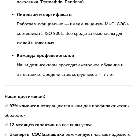
поколения (Permethrin, Fendona).
Лицензии и сертификаты
Работаем официально — имеем лицензии МЧС, СЭС и
сертификаты ISO 9001. Все средства безопасны для
людей и животных.
Команда профессионалов
Наши дезинсекторы проходят ежегодное обучение и
аттестацию. Средний стаж сотрудников — 7 лет.
Наши достижения:
✅
97% клиентов
возвращаются к нам для профилактических
обработок.
✅
12 месяцев гарантии
на все виды услуг.
✅
Эксперты СЭС Балашиха
рекомендуют нас как надежного