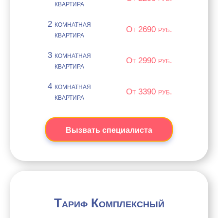
квартира
2 комнатная
От 2690 руб.
квартира
3 комнатная
От 2990 руб.
квартира
4 комнатная
От 3390 руб.
квартира
Вызвать специалиста
Тариф Комплексный