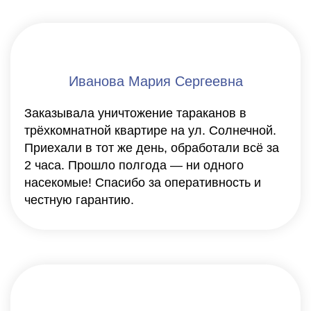
Иванова Мария Сергеевна
Заказывала уничтожение тараканов в
трёхкомнатной квартире на ул. Солнечной.
Приехали в тот же день, обработали всё за
2 часа. Прошло полгода — ни одного
насекомые! Спасибо за оперативность и
честную гарантию.