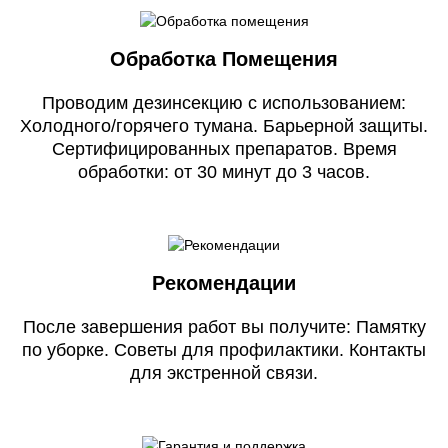
Обработка Помещения
Проводим дезинсекцию с использованием:
Холодного/горячего тумана. Барьерной защиты.
Сертифицированных препаратов. Время
обработки: от 30 минут до 3 часов.
Рекомендации
После завершения работ вы получите: Памятку
по уборке. Советы для профилактики. Контакты
для экстренной связи.