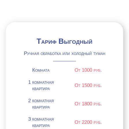
СТОИМОСТЬ НАШИХ УСЛУГ
Тариф Выгодный
Ручная обработка или холодный туман
Комната
От 1000 руб.
1 комнатная
От 1500 руб.
квартира
2 комнатная
От 1800 руб.
квартира
3 комнатная
От 2200 руб.
квартира