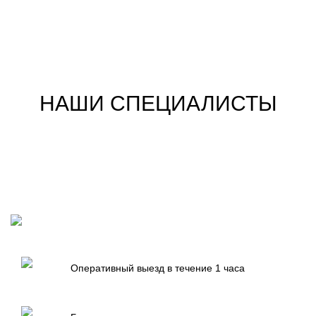
НАШИ СПЕЦИАЛИСТЫ
Оперативный выезд в течение 1 часа