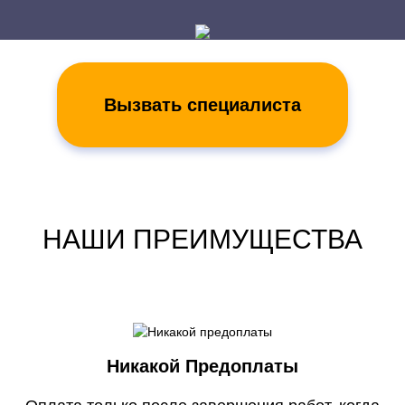
Вызвать специалиста
НАШИ ПРЕИМУЩЕСТВА
Никакой Предоплаты