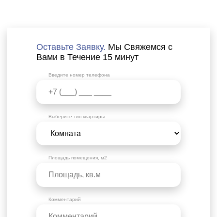
Оставьте Заявку.
Мы Свяжемся с
Вами в Течение 15 минут
Введите номер телефона
Выберите тип квартиры
Площадь помещения, м2
Комментарий