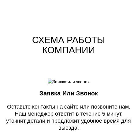
СХЕМА РАБОТЫ
КОМПАНИИ
Заявка Или Звонок
Оставьте контакты на сайте или позвоните нам.
Наш менеджер ответит в течение 5 минут,
уточнит детали и предложит удобное время для
выезда.