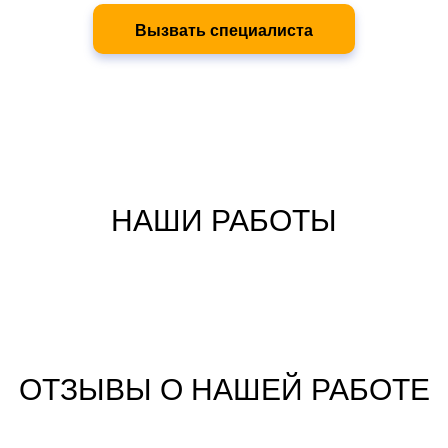
Вызвать специалиста
НАШИ РАБОТЫ
ОТЗЫВЫ О НАШЕЙ РАБОТЕ