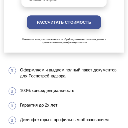
Нажимая на кнопку, вы соглашаетесь на обработку своих персональных данных и
принимаете политику конфиденциальности
Оформляем и выдаем полный пакет документов
для Роспотребнадзора
100% конфиденциальность
Гарантия до 2х лет
Дезинфекторы с профильным образованием