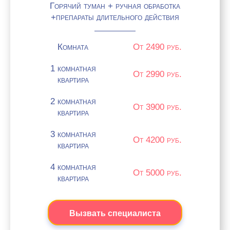
Горячий туман + ручная обработка
+препараты длительного действия
Комната
От 2490 руб.
1 комнатная
От 2990 руб.
квартира
2 комнатная
От 3900 руб.
квартира
3 комнатная
От 4200 руб.
квартира
4 комнатная
От 5000 руб.
квартира
Вызвать специалиста