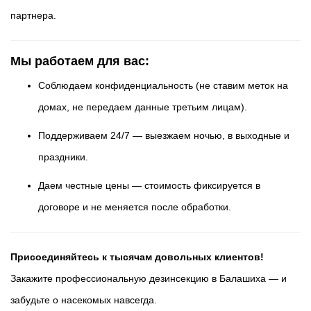
партнера.
Мы работаем для вас:
Соблюдаем конфиденциальность (не ставим меток на
домах, не передаем данные третьим лицам).
Поддерживаем 24/7 — выезжаем ночью, в выходные и
праздники.
Даем честные цены — стоимость фиксируется в
договоре и не меняется после обработки.
Присоединяйтесь к тысячам довольных клиентов!
Закажите профессиональную дезинсекцию в Балашиха — и
забудьте о насекомых навсегда.