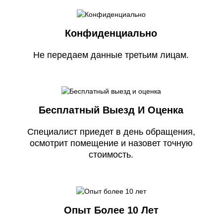
Конфиденциально
Не передаем данные третьим лицам.
Бесплатный Выезд И Оценка
Специалист приедет в день обращения,
осмотрит помещение и назовет точную
стоимость.
Опыт Более 10 Лет