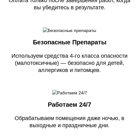
Оплата только после завершения работ, когда
вы убедитесь в результате.
Безопасные Препараты
Используем средства 4-го класса опасности
(малотоксичные) — безопасно для детей,
аллергиков и питомцев.
Работаем 24/7
Обрабатываем помещения даже ночью, в
выходные и праздничные дни.