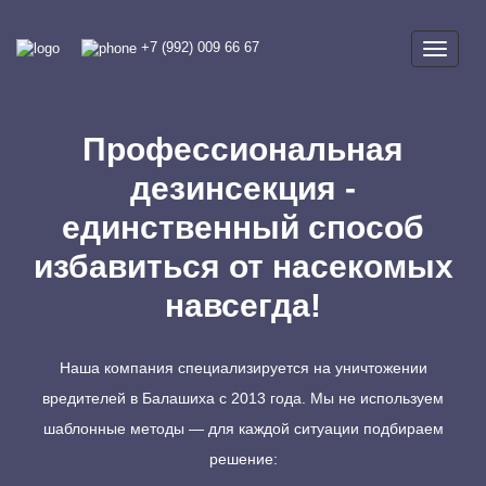
+7 (992) 009 66 67
Профессиональная
дезинсекция -
единственный способ
избавиться от насекомых
навсегда!
Наша компания специализируется на уничтожении
вредителей в Балашиха с 2013 года. Мы не используем
шаблонные методы — для каждой ситуации подбираем
решение: