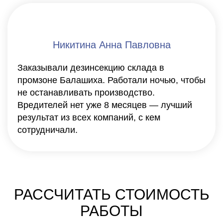
Никитина Анна Павловна
Заказывали дезинсекцию склада в
промзоне Балашиха. Работали ночью, чтобы
не останавливать производство.
Вредителей нет уже 8 месяцев — лучший
результат из всех компаний, с кем
сотрудничали.
РАССЧИТАТЬ СТОИМОСТЬ
РАБОТЫ