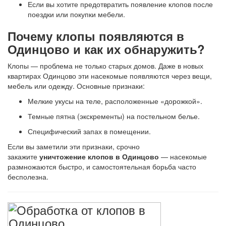
Если вы хотите предотвратить появление клопов после
поездки или покупки мебели.
Почему клопы появляются в
Одинцово и как их обнаружить?
Клопы — проблема не только старых домов. Даже в новых
квартирах Одинцово эти насекомые появляются через вещи,
мебель или одежду. Основные признаки:
Мелкие укусы на теле, расположенные «дорожкой».
Темные пятна (экскременты) на постельном белье.
Специфический запах в помещении.
Если вы заметили эти признаки, срочно
закажите
уничтожение клопов в Одинцово
— насекомые
размножаются быстро, и самостоятельная борьба часто
бесполезна.