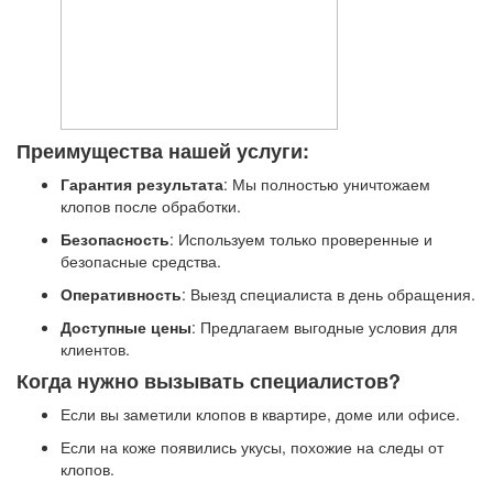
Преимущества нашей услуги:
Гарантия результата
: Мы полностью уничтожаем
клопов после обработки.
Безопасность
: Используем только проверенные и
безопасные средства.
Оперативность
: Выезд специалиста в день обращения.
Доступные цены
: Предлагаем выгодные условия для
клиентов.
Когда нужно вызывать специалистов?
Если вы заметили клопов в квартире, доме или офисе.
Если на коже появились укусы, похожие на следы от
клопов.