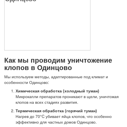
Как мы проводим уничтожение
клопов в Одинцово
Мы используем методы, адаптированные под климат и
особенности Одинцово:
Химическая обработка (холодный туман)
Микрокапли препаратов проникают в щели, уничтожая
клопов на всех стадиях развития.
Термическая обработка (горячий туман)
Нагрев до 70°C убивает яйца клопов, что особенно
эффективно для частных домов Одинцово.