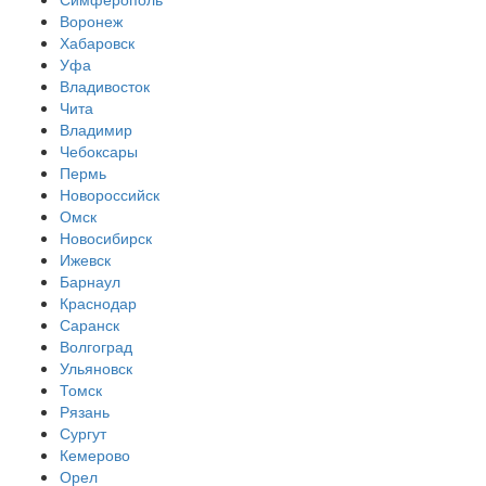
Воронеж
Хабаровск
Уфа
Владивосток
Чита
Владимир
Чебоксары
Пермь
Новороссийск
Омск
Новосибирск
Ижевск
Барнаул
Краснодар
Саранск
Волгоград
Ульяновск
Томск
Рязань
Сургут
Кемерово
Орел