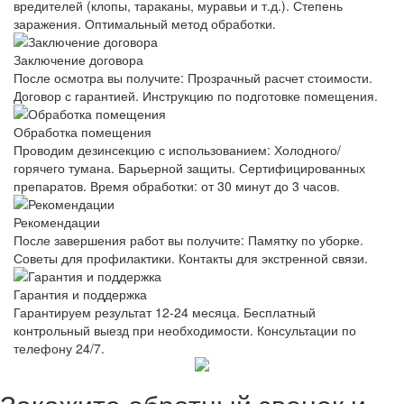
вредителей (клопы, тараканы, муравьи и т.д.). Степень
заражения. Оптимальный метод обработки.
Заключение договора
После осмотра вы получите: Прозрачный расчет стоимости.
Договор с гарантией. Инструкцию по подготовке помещения.
Обработка помещения
Проводим дезинсекцию с использованием: Холодного/
горячего тумана. Барьерной защиты. Сертифицированных
препаратов. Время обработки: от 30 минут до 3 часов.
Рекомендации
После завершения работ вы получите: Памятку по уборке.
Советы для профилактики. Контакты для экстренной связи.
Гарантия и поддержка
Гарантируем результат 12-24 месяца. Бесплатный
контрольный выезд при необходимости. Консультации по
телефону 24/7.