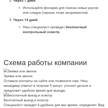
Через 7 дней
:
Используйте фонарик для поиска новых укусов
или следов (черные точки экскрементов).
Через 14 дней
:
Наш специалист проведет
бесплатный
контрольный осмотр
.
Схема работы компании
Заявка или звонок
Оставьте контакты на сайте или позвоните нам. Наш
менеджер ответит в течение 5 минут, уточнит детали и
предложит удобное время для выезда.
Бесплатный выезд и осмотр
Специалист приедет в удобное для вас время, определит: Вид