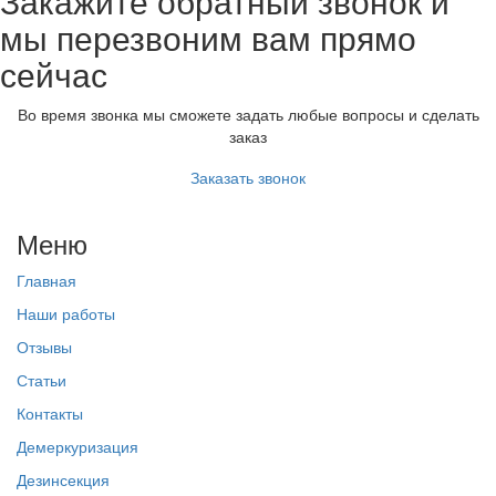
Закажите обратный звонок и
мы перезвоним вам прямо
сейчас
Во время звонка мы сможете задать любые вопросы и сделать
заказ
Заказать звонок
Меню
Главная
Наши работы
Отзывы
Статьи
Контакты
Демеркуризация
Дезинсекция