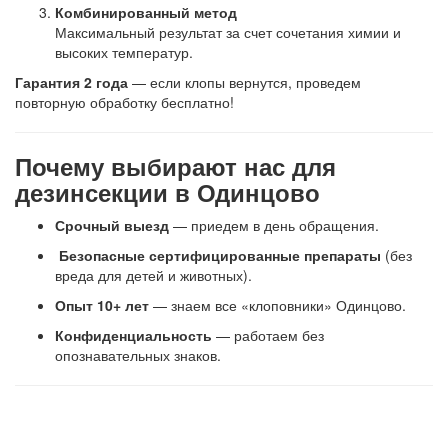
Комбинированный метод
Максимальный результат за счет сочетания химии и
высоких температур.
Гарантия 2 года
— если клопы вернутся, проведем
повторную обработку бесплатно!
Почему выбирают нас для
дезинсекции в Одинцово
Срочный выезд
— приедем в день обращения.
Безопасные сертифицированные препараты
(без
вреда для детей и животных).
Опыт 10+ лет
— знаем все «клоповники» Одинцово.
Конфиденциальность
— работаем без
опознавательных знаков.