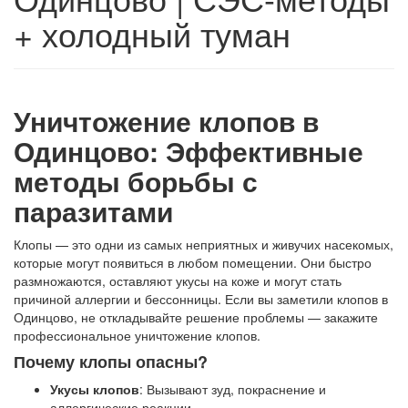
+ холодный туман
Уничтожение клопов в
Одинцово: Эффективные
методы борьбы с
паразитами
Клопы — это одни из самых неприятных и живучих насекомых,
которые могут появиться в любом помещении. Они быстро
размножаются, оставляют укусы на коже и могут стать
причиной аллергии и бессонницы. Если вы заметили клопов в
Одинцово, не откладывайте решение проблемы — закажите
профессиональное уничтожение клопов.
Почему клопы опасны?
Укусы клопов
: Вызывают зуд, покраснение и
аллергические реакции.