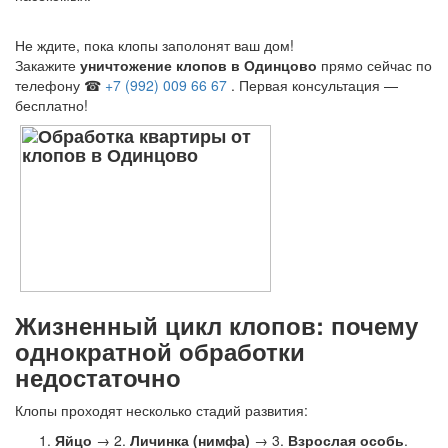
Не ждите, пока клопы заполонят ваш дом!
Закажите
уничтожение клопов в Одинцово
прямо сейчас по
телефону ☎
+7 (992) 009 66 67
. Первая консультация —
бесплатно!
Жизненный цикл клопов: почему
однократной обработки
недостаточно
Клопы проходят несколько стадий развития:
Яйцо
→ 2.
Личинка (нимфа)
→ 3.
Взрослая особь
.