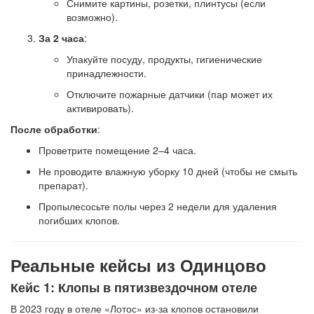
Снимите картины, розетки, плинтусы (если
возможно).
За 2 часа
:
Упакуйте посуду, продукты, гигиенические
принадлежности.
Отключите пожарные датчики (пар может их
активировать).
После обработки
:
Проветрите помещение 2–4 часа.
Не проводите влажную уборку 10 дней (чтобы не смыть
препарат).
Пропылесосьте полы через 2 недели для удаления
погибших клопов.
Реальные кейсы из Одинцово
Кейс 1: Клопы в пятизвездочном отеле
В 2023 году в отеле «Лотос» из-за клопов остановили