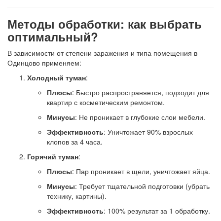
Методы обработки: как выбрать
оптимальный?
В зависимости от степени заражения и типа помещения в
Одинцово применяем:
Холодный туман
:
Плюсы
: Быстро распространяется, подходит для
квартир с косметическим ремонтом.
Минусы
: Не проникает в глубокие слои мебели.
Эффективность
: Уничтожает 90% взрослых
клопов за 4 часа.
Горячий туман
:
Плюсы
: Пар проникает в щели, уничтожает яйца.
Минусы
: Требует тщательной подготовки (убрать
технику, картины).
Эффективность
: 100% результат за 1 обработку.