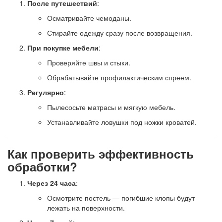
После путешествий
:
Осматривайте чемоданы.
Стирайте одежду сразу после возвращения.
При покупке мебели
:
Проверяйте швы и стыки.
Обрабатывайте профилактическим спреем.
Регулярно
:
Пылесосьте матрасы и мягкую мебель.
Устанавливайте ловушки под ножки кроватей.
Как проверить эффективность
обработки?
Через 24 часа
:
Осмотрите постель — погибшие клопы будут
лежать на поверхности.