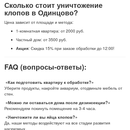
Сколько стоит уничтожение
клопов в Одинцово?
Цена зависит от площади и метода:
1-комнатная квартира: от 2000 руб.
Частный дом: от 3500 руб.
Акция
: Скидка 15% при заказе обработки до 12:00!
FAQ (вопросы-ответы):
«Как подготовить квартиру к обработке?»
Уберите продукты, накройте аквариум, отодвиньте мебель от
стен.
«Можно ли оставаться дома после дезинсекции?»
Рекомендуем покинуть помещение на 3-4 часа.
«Уничтожите ли вы яйца клопов?»
Да, наши методы воздействуют на все стадии развития
насекомых.