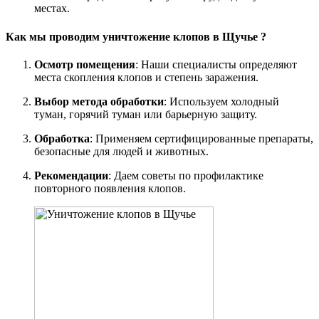
местах.
Как мы проводим уничтожение клопов в Щучье ?
Осмотр помещения
: Наши специалисты определяют
места скопления клопов и степень заражения.
Выбор метода обработки
: Используем холодный
туман, горячий туман или барьерную защиту.
Обработка
: Применяем сертифицированные препараты,
безопасные для людей и животных.
Рекомендации
: Даем советы по профилактике
повторного появления клопов.