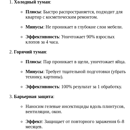
Холодный туман
:
Плюсы
: Быстро распространяется, подходит для
квартир с косметическим ремонтом.
Минусы
: Не проникает в глубокие слои мебели.
Эффективность
: Уничтожает 90% взрослых
клопов за 4 часа.
Горячий туман
:
Плюсы
: Пар проникает в щели, уничтожает яйца.
Минусы
: Требует тщательной подготовки (убрать
технику, картины).
Эффективность
: 100% результат за 1 обработку.
Барьерная защита
:
Наносим гелевые инсектициды вдоль плинтусов,
вентиляции, окон.
Эффект
: Защищает от повторного заражения 6–8
месяцев.