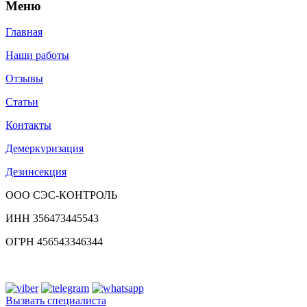
Меню
Главная
Наши работы
Отзывы
Статьи
Контакты
Демеркуризация
Дезинсекция
ООО СЭС-КОНТРОЛЬ
ИНН 356473445543
ОГРН 456543346344
Вызвать специалиста