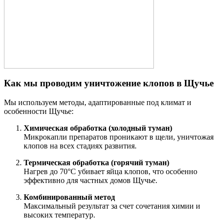
Как мы проводим уничтожение клопов в Щучье
Мы используем методы, адаптированные под климат и
особенности Щучье:
Химическая обработка (холодный туман)
Микрокапли препаратов проникают в щели, уничтожая
клопов на всех стадиях развития.
Термическая обработка (горячий туман)
Нагрев до 70°C убивает яйца клопов, что особенно
эффективно для частных домов Щучье.
Комбинированный метод
Максимальный результат за счет сочетания химии и
высоких температур.