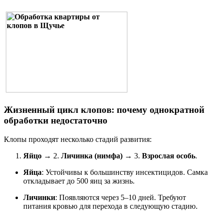
Жизненный цикл клопов: почему однократной
обработки недостаточно
Клопы проходят несколько стадий развития:
Яйцо
→ 2.
Личинка (нимфа)
→ 3.
Взрослая особь
.
Яйца
: Устойчивы к большинству инсектицидов. Самка
откладывает до 500 яиц за жизнь.
Личинки
: Появляются через 5–10 дней. Требуют
питания кровью для перехода в следующую стадию.