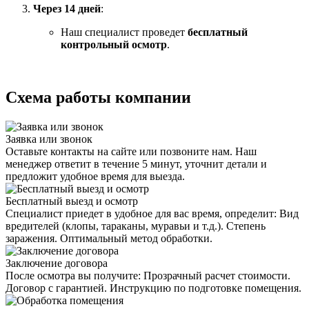
Через 14 дней
:
Наш специалист проведет
бесплатный
контрольный осмотр
.
Схема работы компании
Заявка или звонок
Оставьте контакты на сайте или позвоните нам. Наш
менеджер ответит в течение 5 минут, уточнит детали и
предложит удобное время для выезда.
Бесплатный выезд и осмотр
Специалист приедет в удобное для вас время, определит: Вид
вредителей (клопы, тараканы, муравьи и т.д.). Степень
заражения. Оптимальный метод обработки.
Заключение договора
После осмотра вы получите: Прозрачный расчет стоимости.
Договор с гарантией. Инструкцию по подготовке помещения.