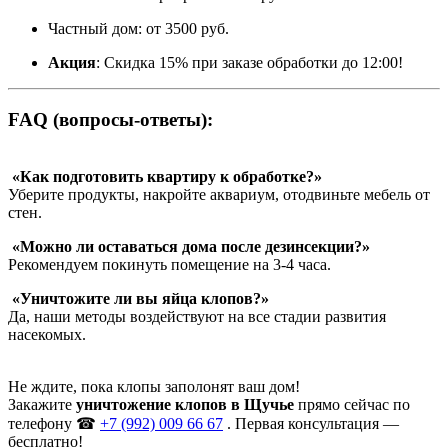
Частный дом: от 3500 руб.
Акция
: Скидка 15% при заказе обработки до 12:00!
FAQ (вопросы-ответы):
«Как подготовить квартиру к обработке?»
Уберите продукты, накройте аквариум, отодвиньте мебель от
стен.
«Можно ли оставаться дома после дезинсекции?»
Рекомендуем покинуть помещение на 3-4 часа.
«Уничтожите ли вы яйца клопов?»
Да, наши методы воздействуют на все стадии развития
насекомых.
Не ждите, пока клопы заполонят ваш дом!
Закажите
уничтожение клопов в Щучье
прямо сейчас по
телефону ☎
+7 (992) 009 66 67
. Первая консультация —
бесплатно!