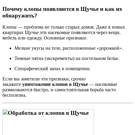
Почему клопы появляются в Щучье и как их
обнаружить?
Клопы — проблема не только старых домов. Даже в новых
квартирах Щучье эти насекомые появляются через вещи,
мебель или одежду. Основные признаки:
Мелкие укусы на теле, расположенные «дорожкой».
Темные пятна (экскременты) на постельном белье.
Специфический запах в помещении.
Если вы заметили эти признаки, срочно
закажите
уничтожение клопов в Щучье
— насекомые
размножаются быстро, и самостоятельная борьба часто
бесполезна.