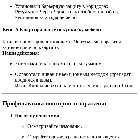
Установили барьерную защиту в коридорах.
Результат
: Через 3 дня отель возобновил работу.
Рецидивов за 2 года не было.
Кейс 2: Квартира после покупки б/у мебели
Клиент привез диван с клопами. Через месяц паразиты
заполонили всю квартиру.
Наши действия
:
Уничтожили клопов холодным туманом.
Обработали диван инъекционным методом (препарат
вводился в швы).
Итог
: Клопы исчезли, клиент получил гарантию 1 год.
Профилактика повторного заражения
После путешествий
:
Осматривайте чемоданы.
Стирайте одежду сразу после возвращения.