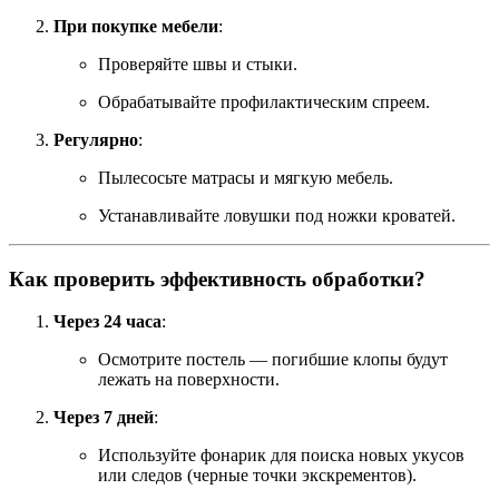
При покупке мебели
:
Проверяйте швы и стыки.
Обрабатывайте профилактическим спреем.
Регулярно
:
Пылесосьте матрасы и мягкую мебель.
Устанавливайте ловушки под ножки кроватей.
Как проверить эффективность обработки?
Через 24 часа
:
Осмотрите постель — погибшие клопы будут
лежать на поверхности.
Через 7 дней
:
Используйте фонарик для поиска новых укусов
или следов (черные точки экскрементов).