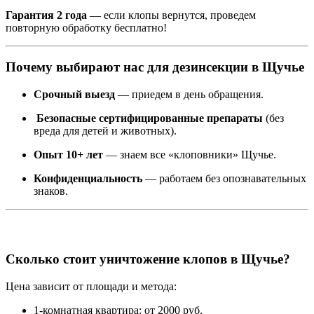
Гарантия 2 года
— если клопы вернутся, проведем
повторную обработку бесплатно!
Почему выбирают нас для дезинсекции в Щучье
Срочный выезд
— приедем в день обращения.
Безопасные сертифицированные препараты
(без
вреда для детей и животных).
Опыт 10+ лет
— знаем все «клоповники» Щучье.
Конфиденциальность
— работаем без опознавательных
знаков.
Сколько стоит уничтожение клопов в Щучье?
Цена зависит от площади и метода:
1-комнатная квартира: от 2000 руб.