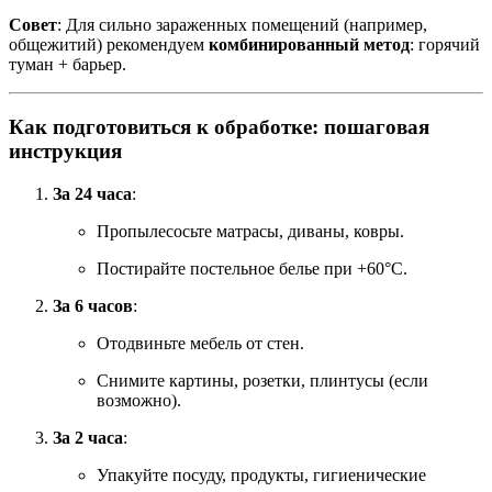
Совет
: Для сильно зараженных помещений (например,
общежитий) рекомендуем
комбинированный метод
: горячий
туман + барьер.
Как подготовиться к обработке: пошаговая
инструкция
За 24 часа
:
Пропылесосьте матрасы, диваны, ковры.
Постирайте постельное белье при +60°C.
За 6 часов
:
Отодвиньте мебель от стен.
Снимите картины, розетки, плинтусы (если
возможно).
За 2 часа
:
Упакуйте посуду, продукты, гигиенические