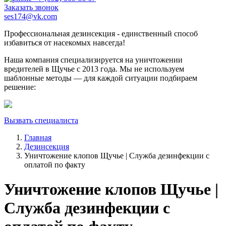
Заказать звонок
ses174@vk.com
Профессиональная дезинсекция - единственный способ
избавиться от насекомых навсегда!
Наша компания специализируется на уничтожении
вредителей в Щучье с 2013 года. Мы не используем
шаблонные методы — для каждой ситуации подбираем
решение:
Вызвать специалиста
Главная
Дезинсекция
Уничтожение клопов Щучье | Служба дезинфекции с
оплатой по факту
Уничтожение клопов Щучье |
Служба дезинфекции с