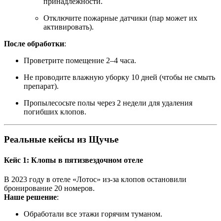
принадлежности.
Отключите пожарные датчики (пар может их
активировать).
После обработки
:
Проветрите помещение 2–4 часа.
Не проводите влажную уборку 10 дней (чтобы не смыть
препарат).
Пропылесосьте полы через 2 недели для удаления
погибших клопов.
Реальные кейсы из Щучье
Кейс 1: Клопы в пятизвездочном отеле
В 2023 году в отеле «Лотос» из-за клопов остановили
бронирование 20 номеров.
Наше решение
:
Обработали все этажи горячим туманом.