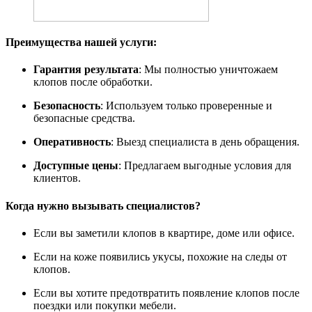
Преимущества нашей услуги:
Гарантия результата
: Мы полностью уничтожаем
клопов после обработки.
Безопасность
: Используем только проверенные и
безопасные средства.
Оперативность
: Выезд специалиста в день обращения.
Доступные цены
: Предлагаем выгодные условия для
клиентов.
Когда нужно вызывать специалистов?
Если вы заметили клопов в квартире, доме или офисе.
Если на коже появились укусы, похожие на следы от
клопов.
Если вы хотите предотвратить появление клопов после
поездки или покупки мебели.