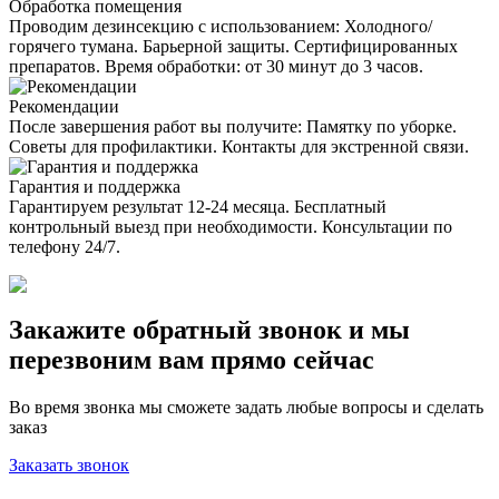
Обработка помещения
Проводим дезинсекцию с использованием: Холодного/
горячего тумана. Барьерной защиты. Сертифицированных
препаратов. Время обработки: от 30 минут до 3 часов.
Рекомендации
После завершения работ вы получите: Памятку по уборке.
Советы для профилактики. Контакты для экстренной связи.
Гарантия и поддержка
Гарантируем результат 12-24 месяца. Бесплатный
контрольный выезд при необходимости. Консультации по
телефону 24/7.
Закажите обратный звонок и мы
перезвоним вам прямо сейчас
Во время звонка мы сможете задать любые вопросы и сделать
заказ
Заказать звонок