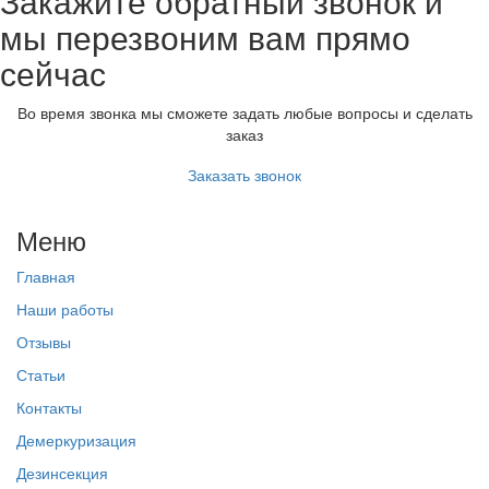
Закажите обратный звонок и
мы перезвоним вам прямо
сейчас
Во время звонка мы сможете задать любые вопросы и сделать
заказ
Заказать звонок
Меню
Главная
Наши работы
Отзывы
Статьи
Контакты
Демеркуризация
Дезинсекция