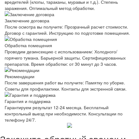
вредителей (клопы, тараканы, муравьи и т.д.). Степень
заражения. Оптимальный метод обработки.
Заключение договора
После осмотра вы получите: Прозрачный расчет стоимости.
Договор с гарантией. Инструкцию по подготовке помещения.
Обработка помещения
Проводим дезинсекцию с использованием: Холодного/
горячего тумана. Барьерной защиты. Сертифицированных
препаратов. Время обработки: от 30 минут до 3 часов.
Рекомендации
После завершения работ вы получите: Памятку по уборке.
Советы для профилактики. Контакты для экстренной связи.
Гарантия и поддержка
Гарантируем результат 12-24 месяца. Бесплатный
контрольный выезд при необходимости. Консультации по
телефону 24/7.