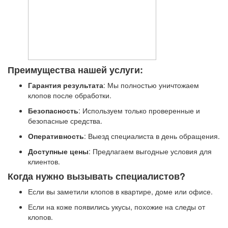
Преимущества нашей услуги:
Гарантия результата
: Мы полностью уничтожаем
клопов после обработки.
Безопасность
: Используем только проверенные и
безопасные средства.
Оперативность
: Выезд специалиста в день обращения.
Доступные цены
: Предлагаем выгодные условия для
клиентов.
Когда нужно вызывать специалистов?
Если вы заметили клопов в квартире, доме или офисе.
Если на коже появились укусы, похожие на следы от
клопов.