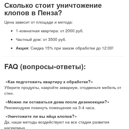
Сколько стоит уничтожение
клопов в Пенза?
Цена зависит от площади и метода:
1-комнатная квартира: от 2000 руб.
Частный дом: от 3500 руб.
Акция
: Скидка 15% при заказе обработки до 12:00!
FAQ (вопросы-ответы):
«Как подготовить квартиру к обработке?»
Уберите продукты, накройте аквариум, отодвиньте мебель от
стен.
«Можно ли оставаться дома после дезинсекции?»
Рекомендуем покинуть помещение на 3-4 часа.
«Уничтожите ли вы яйца клопов?»
Да, наши методы воздействуют на все стадии развития
насекомых.