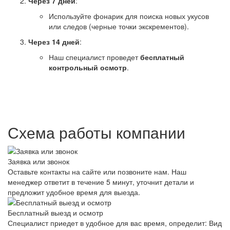
Через 7 дней
:
Используйте фонарик для поиска новых укусов
или следов (черные точки экскрементов).
Через 14 дней
:
Наш специалист проведет
бесплатный
контрольный осмотр
.
Схема работы компании
Заявка или звонок
Оставьте контакты на сайте или позвоните нам. Наш
менеджер ответит в течение 5 минут, уточнит детали и
предложит удобное время для выезда.
Бесплатный выезд и осмотр
Специалист приедет в удобное для вас время, определит: Вид