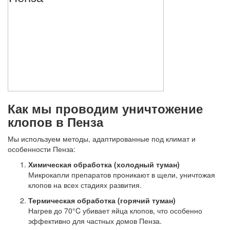
Как мы проводим уничтожение
клопов в Пенза
Мы используем методы, адаптированные под климат и
особенности Пенза:
Химическая обработка (холодный туман)
Микрокапли препаратов проникают в щели, уничтожая
клопов на всех стадиях развития.
Термическая обработка (горячий туман)
Нагрев до 70°C убивает яйца клопов, что особенно
эффективно для частных домов Пенза.