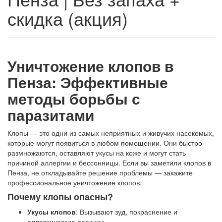
скидка (акция)
Уничтожение клопов в
Пенза: Эффективные
методы борьбы с
паразитами
Клопы — это одни из самых неприятных и живучих насекомых,
которые могут появиться в любом помещении. Они быстро
размножаются, оставляют укусы на коже и могут стать
причиной аллергии и бессонницы. Если вы заметили клопов в
Пенза, не откладывайте решение проблемы — закажите
профессиональное уничтожение клопов.
Почему клопы опасны?
Укусы клопов
: Вызывают зуд, покраснение и
аллергические реакции.