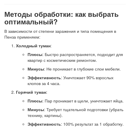
Методы обработки: как выбрать
оптимальный?
В зависимости от степени заражения и типа помещения в
Пенза применяем:
Холодный туман
:
Плюсы
: Быстро распространяется, подходит для
квартир с косметическим ремонтом.
Минусы
: Не проникает в глубокие слои мебели.
Эффективность
: Уничтожает 90% взрослых
клопов за 4 часа.
Горячий туман
:
Плюсы
: Пар проникает в щели, уничтожает яйца.
Минусы
: Требует тщательной подготовки (убрать
технику, картины).
Эффективность
: 100% результат за 1 обработку.