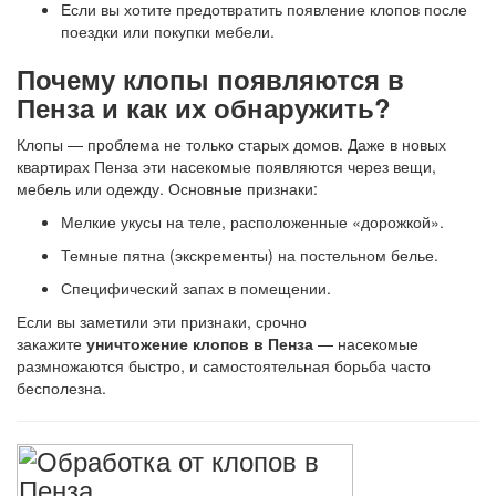
Если вы хотите предотвратить появление клопов после
поездки или покупки мебели.
Почему клопы появляются в
Пенза и как их обнаружить?
Клопы — проблема не только старых домов. Даже в новых
квартирах Пенза эти насекомые появляются через вещи,
мебель или одежду. Основные признаки:
Мелкие укусы на теле, расположенные «дорожкой».
Темные пятна (экскременты) на постельном белье.
Специфический запах в помещении.
Если вы заметили эти признаки, срочно
закажите
уничтожение клопов в Пенза
— насекомые
размножаются быстро, и самостоятельная борьба часто
бесполезна.