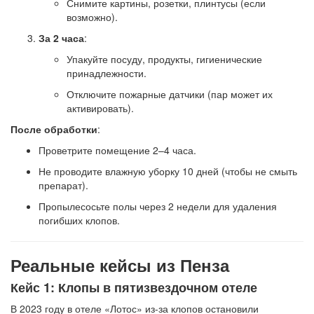
Снимите картины, розетки, плинтусы (если
возможно).
За 2 часа
:
Упакуйте посуду, продукты, гигиенические
принадлежности.
Отключите пожарные датчики (пар может их
активировать).
После обработки
:
Проветрите помещение 2–4 часа.
Не проводите влажную уборку 10 дней (чтобы не смыть
препарат).
Пропылесосьте полы через 2 недели для удаления
погибших клопов.
Реальные кейсы из Пенза
Кейс 1: Клопы в пятизвездочном отеле
В 2023 году в отеле «Лотос» из-за клопов остановили