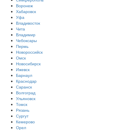
Воронеж
Хабаровск
Уфа
Владивосток
Чита
Владимир
Чебоксары
Пермь
Новороссийск
Омск
Новосибирск
Ижевск
Барнаул
Краснодар
Саранск
Волгоград
Ульяновск
Томск
Рязань
Сургут
Кемерово
Орел