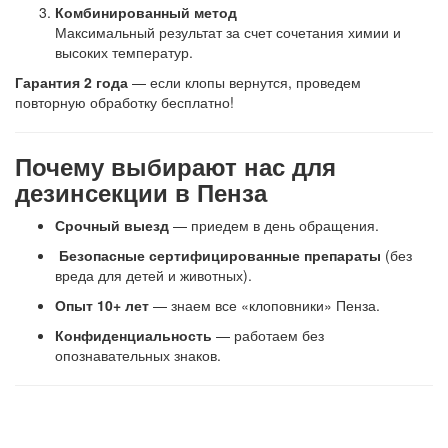
Комбинированный метод
Максимальный результат за счет сочетания химии и
высоких температур.
Гарантия 2 года
— если клопы вернутся, проведем
повторную обработку бесплатно!
Почему выбирают нас для
дезинсекции в Пенза
Срочный выезд
— приедем в день обращения.
Безопасные сертифицированные препараты
(без
вреда для детей и животных).
Опыт 10+ лет
— знаем все «клоповники» Пенза.
Конфиденциальность
— работаем без
опознавательных знаков.