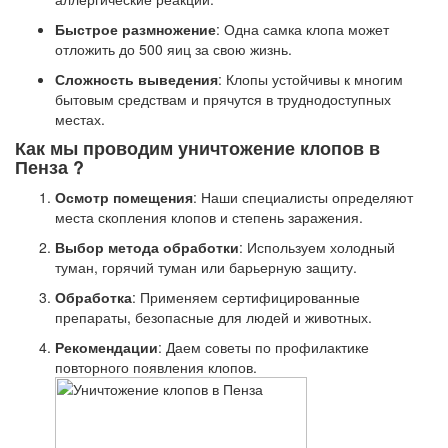
Быстрое размножение
: Одна самка клопа может
отложить до 500 яиц за свою жизнь.
Сложность выведения
: Клопы устойчивы к многим
бытовым средствам и прячутся в труднодоступных
местах.
Как мы проводим уничтожение клопов в
Пенза ?
Осмотр помещения
: Наши специалисты определяют
места скопления клопов и степень заражения.
Выбор метода обработки
: Используем холодный
туман, горячий туман или барьерную защиту.
Обработка
: Применяем сертифицированные
препараты, безопасные для людей и животных.
Рекомендации
: Даем советы по профилактике
повторного появления клопов.