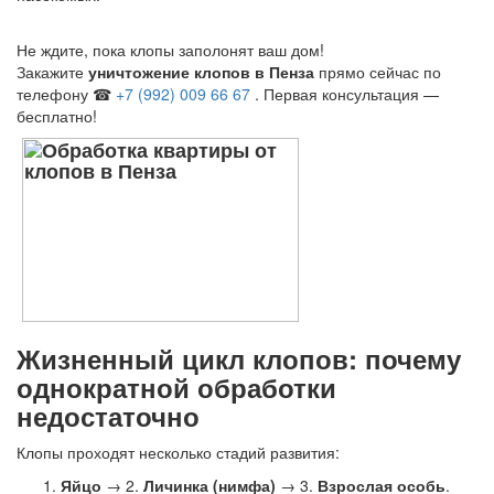
Не ждите, пока клопы заполонят ваш дом!
Закажите
уничтожение клопов в Пенза
прямо сейчас по
телефону ☎
+7 (992) 009 66 67
. Первая консультация —
бесплатно!
Жизненный цикл клопов: почему
однократной обработки
недостаточно
Клопы проходят несколько стадий развития:
Яйцо
→ 2.
Личинка (нимфа)
→ 3.
Взрослая особь
.