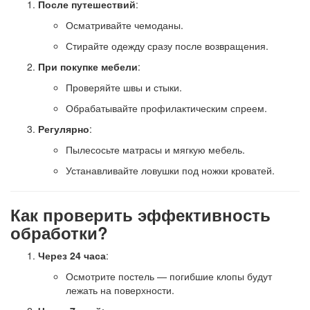
После путешествий
:
Осматривайте чемоданы.
Стирайте одежду сразу после возвращения.
При покупке мебели
:
Проверяйте швы и стыки.
Обрабатывайте профилактическим спреем.
Регулярно
:
Пылесосьте матрасы и мягкую мебель.
Устанавливайте ловушки под ножки кроватей.
Как проверить эффективность
обработки?
Через 24 часа
:
Осмотрите постель — погибшие клопы будут
лежать на поверхности.