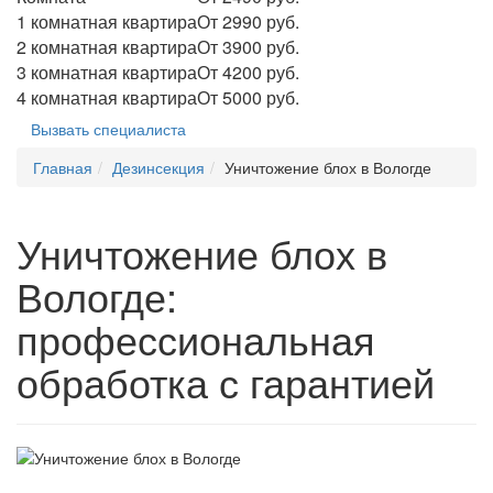
1 комнатная квартира
От 2990 руб.
2 комнатная квартира
От 3900 руб.
3 комнатная квартира
От 4200 руб.
4 комнатная квартира
От 5000 руб.
Вызвать специалиста
Главная
Дезинсекция
Уничтожение блох в Вологде
Уничтожение блох в
Вологде:
профессиональная
обработка с гарантией