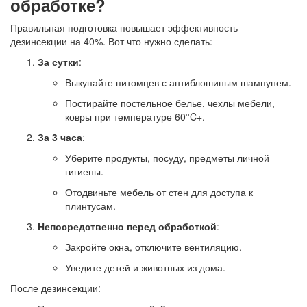
обработке?
Правильная подготовка повышает эффективность
дезинсекции на 40%. Вот что нужно сделать:
За сутки
:
Выкупайте питомцев с антиблошиным шампунем.
Постирайте постельное белье, чехлы мебели,
ковры при температуре 60°C+.
За 3 часа
:
Уберите продукты, посуду, предметы личной
гигиены.
Отодвиньте мебель от стен для доступа к
плинтусам.
Непосредственно перед обработкой
:
Закройте окна, отключите вентиляцию.
Уведите детей и животных из дома.
После дезинсекции: