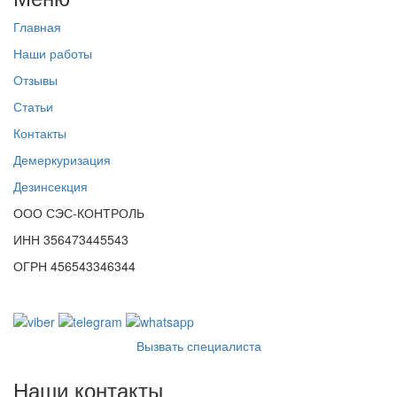
Главная
Наши работы
Отзывы
Статьи
Контакты
Демеркуризация
Дезинсекция
ООО СЭС-КОНТРОЛЬ
ИНН 356473445543
ОГРН 456543346344
Вызвать специалиста
Наши контакты