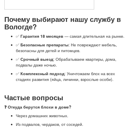
Почему выбирают нашу службу в
Вологде?
✅
Гарантия 18 месяцев
— самая длительная на рынке.
✅
Безопасные препараты
: Не повреждают мебель,
безопасны для детей и питомцев.
✅
Срочный выезд
: Обрабатываем квартиры, дома,
подвалы даже ночью.
✅
Комплексный подход
: Уничтожаем блох на всех
стадиях развития (яйца, личинки, взрослые особи).
Частые вопросы
❓ Откуда берутся блохи в доме?
Через домашних животных.
Из подвалов, чердаков, от соседей.