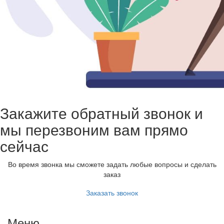
Закажите обратный звонок и
мы перезвоним вам прямо
сейчас
Во время звонка мы сможете задать любые вопросы и сделать
заказ
Заказать звонок
Меню