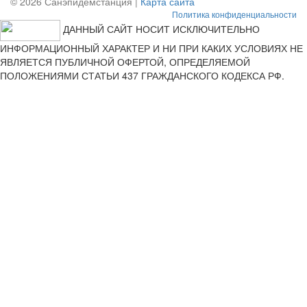
© 2026 Санэпидемстанция |
Карта сайта
Политика конфиденциальности
ДАННЫЙ САЙТ НОСИТ ИСКЛЮЧИТЕЛЬНО
ИНФОРМАЦИОННЫЙ ХАРАКТЕР И НИ ПРИ КАКИХ УСЛОВИЯХ НЕ
ЯВЛЯЕТСЯ ПУБЛИЧНОЙ ОФЕРТОЙ, ОПРЕДЕЛЯЕМОЙ
ПОЛОЖЕНИЯМИ СТАТЬИ 437 ГРАЖДАНСКОГО КОДЕКСА РФ.