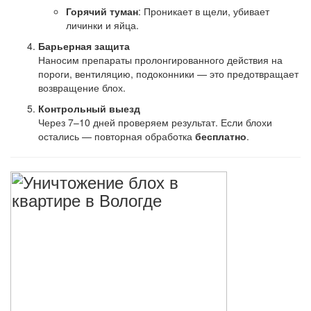
Горячий туман
: Проникает в щели, убивает
личинки и яйца.
Барьерная защита
Наносим препараты пролонгированного действия на
пороги, вентиляцию, подоконники — это предотвращает
возвращение блох.
Контрольный выезд
Через 7–10 дней проверяем результат. Если блохи
остались — повторная обработка
бесплатно
.