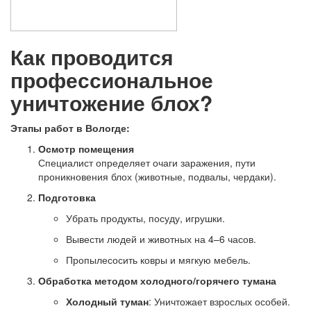
Как проводится
профессиональное
уничтожение блох?
Этапы работ в Вологде:
Осмотр помещения
Специалист определяет очаги заражения, пути
проникновения блох (животные, подвалы, чердаки).
Подготовка
Убрать продукты, посуду, игрушки.
Вывести людей и животных на 4–6 часов.
Пропылесосить ковры и мягкую мебель.
Обработка методом холодного/горячего тумана
Холодный туман
: Уничтожает взрослых особей.