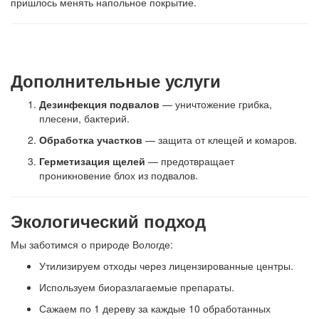
пришлось менять напольное покрытие.
Дополнительные услуги
Дезинфекция подвалов
— уничтожение грибка,
плесени, бактерий.
Обработка участков
— защита от клещей и комаров.
Герметизация щелей
— предотвращает
проникновение блох из подвалов.
Экологический подход
Мы заботимся о природе Вологде:
Утилизируем отходы через лицензированные центры.
Используем биоразлагаемые препараты.
Сажаем по 1 дереву за каждые 10 обработанных