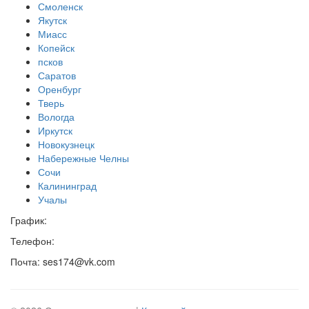
Смоленск
Якутск
Миасс
Копейск
псков
Саратов
Оренбург
Тверь
Вологда
Иркутск
Новокузнецк
Набережные Челны
Сочи
Калининград
Учалы
График:
Телефон:
Почта: ses174@vk.com