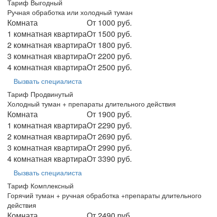
Тариф Выгодный
Ручная обработка или холодный туман
Комната
От 1000 руб.
1 комнатная квартира
От 1500 руб.
2 комнатная квартира
От 1800 руб.
3 комнатная квартира
От 2200 руб.
4 комнатная квартира
От 2500 руб.
Вызвать специалиста
Тариф Продвинутый
Холодный туман + препараты длительного действия
Комната
От 1900 руб.
1 комнатная квартира
От 2290 руб.
2 комнатная квартира
От 2690 руб.
3 комнатная квартира
От 2990 руб.
4 комнатная квартира
От 3390 руб.
Вызвать специалиста
Тариф Комплексный
Горячий туман + ручная обработка +препараты длительного
действия
Комната
От 2490 руб.