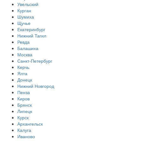
Увельский
Курган
Шумиха
Щучье
Екатеринбург
Нижний Тагил
Ревда
Балашиха
Москва
Санкт-Петербург
Керчь
Ялта
Донецк
Нижний Новгород
Пенза
Киров
Брянск
Липецк
Курск
Архангельск
Калуга
Иваново