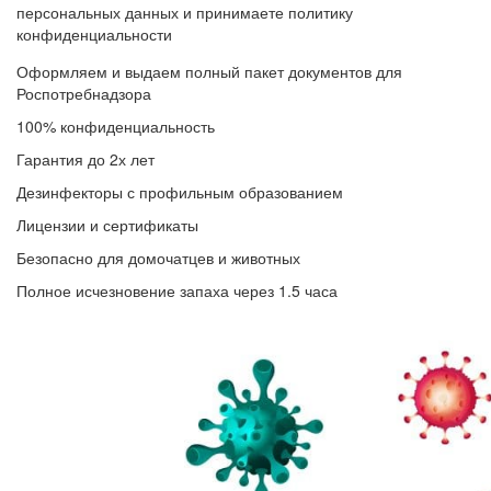
персональных данных и принимаете политику
конфиденциальности
Оформляем и выдаем полный пакет документов для
Роспотребнадзора
100% конфиденциальность
Гарантия до 2х лет
Дезинфекторы с профильным образованием
Лицензии и сертификаты
Безопасно для домочатцев и животных
Полное исчезновение запаха через 1.5 часа