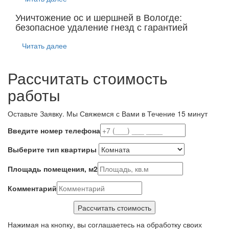
Уничтожение ос и шершней в Вологде:
безопасное удаление гнезд с гарантией
Читать далее
Рассчитать стоимость
работы
Оставьте Заявку.
Мы Свяжемся с Вами в Течение 15 минут
Введите номер телефона
Выберите тип квартиры
Площадь помещения, м2
Комментарий
Нажимая на кнопку, вы соглашаетесь на обработку своих