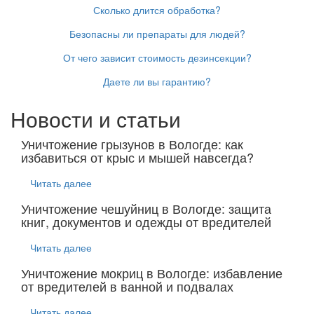
Сколько длится обработка?
Безопасны ли препараты для людей?
От чего зависит стоимость дезинсекции?
Даете ли вы гарантию?
Новости и статьи
Уничтожение грызунов в Вологде: как
избавиться от крыс и мышей навсегда?
Читать далее
Уничтожение чешуйниц в Вологде: защита
книг, документов и одежды от вредителей
Читать далее
Уничтожение мокриц в Вологде: избавление
от вредителей в ванной и подвалах
Читать далее