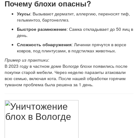
Почему блохи опасны?
Укусы
: Вызывают дерматит, аллергию, переносят тиф,
гельминтоз, бартонеллез.
Быстрое размножение
: Самка откладывает до 50 яиц в
день.
Сложность обнаружения
: Личинки прячутся в ворсе
ковров, под плинтусами, в подстилках животных.
Пример из практики
:
В 2023 году в частном доме Вологде блохи появились после
покупки старой мебели. Через неделю паразиты атаковали
всю семью, включая кота. После нашей обработки горячим
туманом проблема была решена за 1 день.