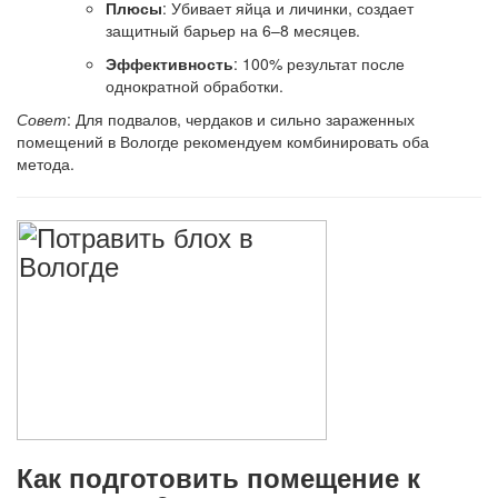
Плюсы
: Убивает яйца и личинки, создает
защитный барьер на 6–8 месяцев.
Эффективность
: 100% результат после
однократной обработки.
Совет
: Для подвалов, чердаков и сильно зараженных
помещений в Вологде рекомендуем комбинировать оба
метода.
Как подготовить помещение к