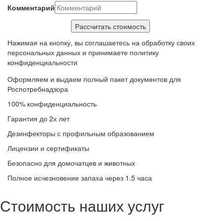
Комментарий
Нажимая на кнопку, вы соглашаетесь на обработку своих
персональных данных и принимаете политику
конфиденциальности
Оформляем и выдаем полный пакет документов для
Роспотребнадзора
100% конфиденциальность
Гарантия до 2х лет
Дезинфекторы с профильным образованием
Лицензии и сертификаты
Безопасно для домочатцев и животных
Полное исчезновение запаха через 1.5 часа
Стоимость наших услуг