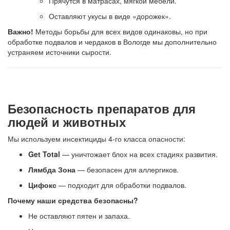
Прячутся в матрасах, мягкой мебели.
Оставляют укусы в виде «дорожек».
Важно!
Методы борьбы для всех видов одинаковы, но при
обработке подвалов и чердаков в Вологде мы дополнительно
устраняем источники сырости.
Безопасность препаратов для
людей и животных
Мы используем инсектициды 4-го класса опасности:
Get Total
— уничтожает блох на всех стадиях развития.
Лямбда Зона
— безопасен для аллергиков.
Цифокс
— подходит для обработки подвалов.
Почему наши средства безопасны?
Не оставляют пятен и запаха.