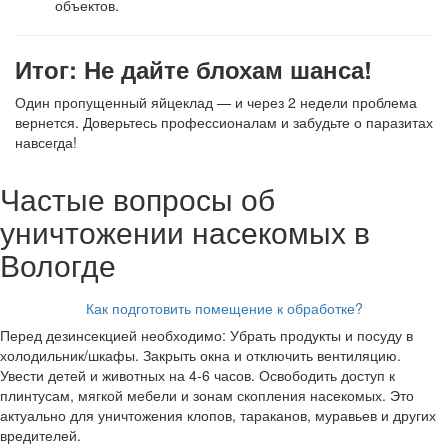
объектов.
Итог: Не дайте блохам шанса!
Один пропущенный яйцеклад — и через 2 недели проблема
вернется. Доверьтесь профессионалам и забудьте о паразитах
навсегда!
Частые вопросы об
уничтожении насекомых в
Вологде
Как подготовить помещение к обработке?
Перед дезинсекцией необходимо: Убрать продукты и посуду в
холодильник/шкафы. Закрыть окна и отключить вентиляцию.
Увести детей и животных на 4-6 часов. Освободить доступ к
плинтусам, мягкой мебели и зонам скопления насекомых. Это
актуально для уничтожения клопов, тараканов, муравьев и других
вредителей.