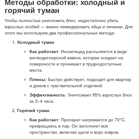
Методы обработки: холодный и
горячий туман
Чтобы полностью уничтожить блох, недостаточно убить
взрослых особей — важно ликвидировать яйца и личинки. Для
этого мы используем два профессиональных метода:
Холодный туман
Как работает
: Инсектицид распыляется в виде
мелкодисперсной взвеси, которая оседает на
поверхности и проникает в труднодоступные
места.
Плюсы
: Быстро действует, подходит для квартир
и домов с чувствительной отделкой.
Эффективность
: Уничтожает 95% взрослых блох
за 2–4 часа.
Горячий туман
Как работает
: Препарат нагревается до 70°C,
превращаясь в пар. Он заполняет всё
пространство, включая щели и ворс ковров.