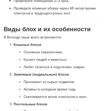
Проветрите помещение 2–3 часа.
Проведите влажную уборку через 48 часов (кроме
плинтусов и труднодоступных зон).
Виды блох и их особенности
В Вологде чаще всего встречаются:
Кошачьи блохи
Основные переносчики.
Кусают людей и животных.
Любят селиться в подстилках, коврах.
Земляные (подвальные) блохи
Проникают из сырых подвалов.
Активны в холодное время года.
Скапливаются возле плинтусов и окон.
Постельные блохи