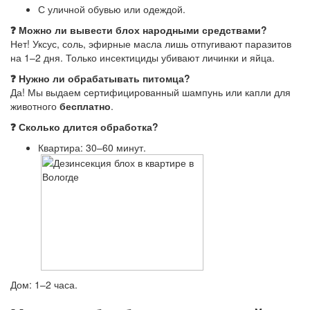
С уличной обувью или одеждой.
❓ Можно ли вывести блох народными средствами?
Нет! Уксус, соль, эфирные масла лишь отпугивают паразитов
на 1–2 дня. Только инсектициды убивают личинки и яйца.
❓ Нужно ли обрабатывать питомца?
Да! Мы выдаем сертифицированный шампунь или капли для
животного
бесплатно
.
❓ Сколько длится обработка?
Квартира: 30–60 минут.
Дом: 1–2 часа.