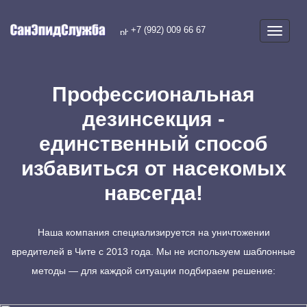
+7 (992) 009 66 67
Профессиональная
дезинсекция -
единственный способ
избавиться от насекомых
навсегда!
Наша компания специализируется на уничтожении
вредителей в Чите с 2013 года. Мы не используем шаблонные
методы — для каждой ситуации подбираем решение: