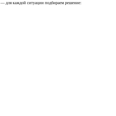
ы — для каждой ситуации подбираем решение: