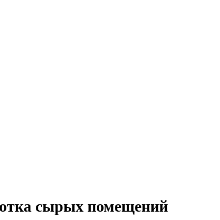
ботка сырых помещений