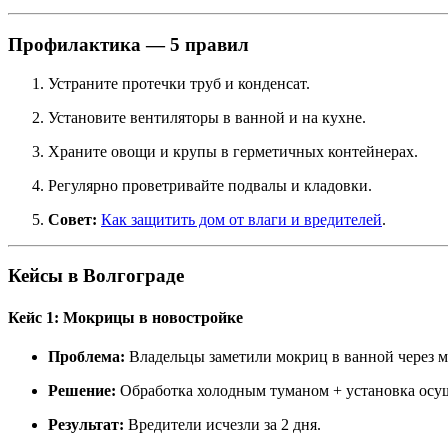
Профилактика — 5 правил
Устраните протечки труб и конденсат.
Установите вентиляторы в ванной и на кухне.
Храните овощи и крупы в герметичных контейнерах.
Регулярно проветривайте подвалы и кладовки.
Совет:
Как защитить дом от влаги и вредителей
.
Кейсы в Волгограде
Кейс 1: Мокрицы в новостройке
Проблема:
Владельцы заметили мокриц в ванной через м
Решение:
Обработка холодным туманом + установка осу
Результат:
Вредители исчезли за 2 дня.