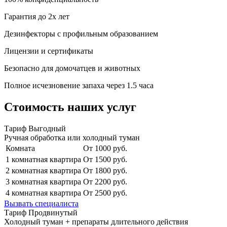
Гарантия до 2х лет
Дезинфекторы с профильным образованием
Лицензии и сертификаты
Безопасно для домочатцев и животных
Полное исчезновение запаха через 1.5 часа
Стоимость наших услуг
Тариф Выгодный
Ручная обработка или холодный туман
Комната
От 1000 руб.
1 комнатная квартира
От 1500 руб.
2 комнатная квартира
От 1800 руб.
3 комнатная квартира
От 2200 руб.
4 комнатная квартира
От 2500 руб.
Вызвать специалиста
Тариф Продвинутый
Холодный туман + препараты длительного действия