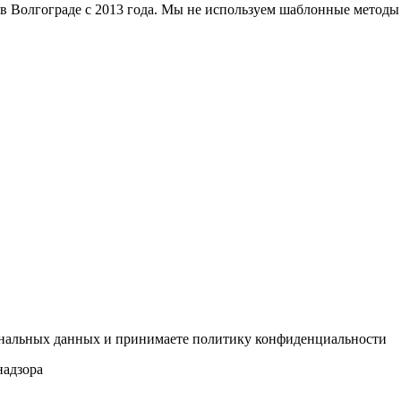
в Волгограде с 2013 года. Мы не используем шаблонные метод
сональных данных и принимаете политику конфиденциальности
надзора