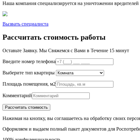
Наша компания специализируется на уничтожении вредителей 
Вызвать специалиста
Рассчитать стоимость работы
Оставьте Заявку.
Мы Свяжемся с Вами в Течение 15 минут
Введите номер телефона
Выберите тип квартиры
Площадь помещения, м2
Комментарий
Нажимая на кнопку, вы соглашаетесь на обработку своих пер
Оформляем и выдаем полный пакет документов для Роспотреб
100% конфиденциальность