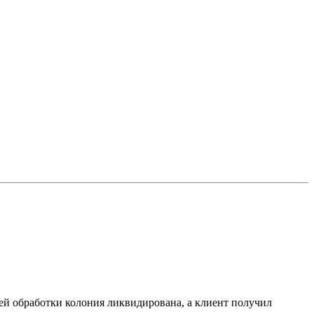
ей обработки колония ликвидирована, а клиент получил