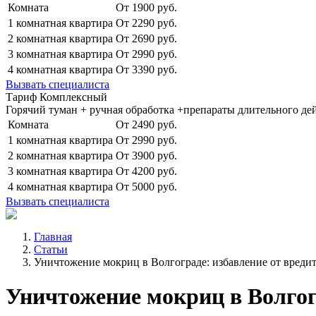
Комната
От 1900 руб.
1 комнатная квартира
От 2290 руб.
2 комнатная квартира
От 2690 руб.
3 комнатная квартира
От 2990 руб.
4 комнатная квартира
От 3390 руб.
Вызвать специалиста
Тариф Комплексный
Горячий туман + ручная обработка +препараты длительного де
Комната
От 2490 руб.
1 комнатная квартира
От 2990 руб.
2 комнатная квартира
От 3900 руб.
3 комнатная квартира
От 4200 руб.
4 комнатная квартира
От 5000 руб.
Вызвать специалиста
Главная
Статьи
Уничтожение мокриц в Волгограде: избавление от вредит
Уничтожение мокриц в Волго