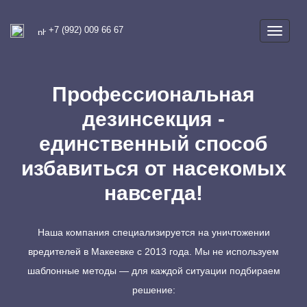
+7 (992) 009 66 67
Профессиональная
дезинсекция -
единственный способ
избавиться от насекомых
навсегда!
Наша компания специализируется на уничтожении
вредителей в Макеевке с 2013 года. Мы не используем
шаблонные методы — для каждой ситуации подбираем
решение: