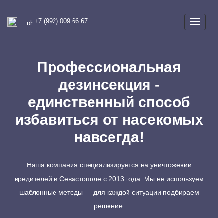
+7 (992) 009 66 67
Профессиональная
дезинсекция -
единственный способ
избавиться от насекомых
навсегда!
Наша компания специализируется на уничтожении
вредителей в Севастополе с 2013 года. Мы не используем
шаблонные методы — для каждой ситуации подбираем
решение: