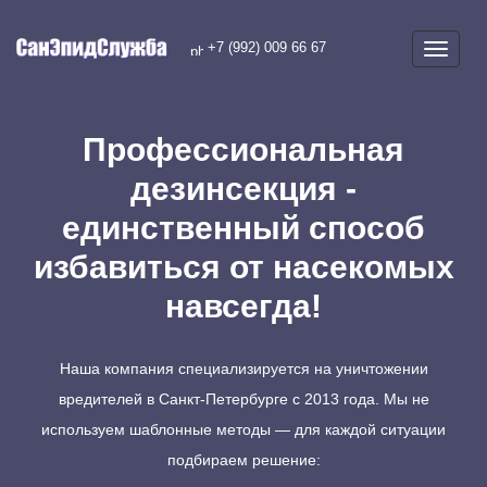
+7 (992) 009 66 67
Профессиональная
дезинсекция -
единственный способ
избавиться от насекомых
навсегда!
Наша компания специализируется на уничтожении
вредителей в Санкт-Петербурге с 2013 года. Мы не
используем шаблонные методы — для каждой ситуации
подбираем решение: