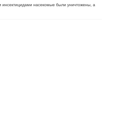
ки инсектицидами насекомые были уничтожены, а