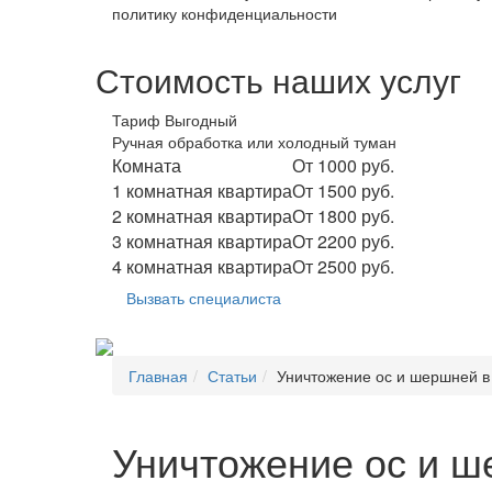
политику конфиденциальности
Стоимость наших услуг
Тариф Выгодный
Ручная обработка или холодный туман
Комната
От 1000 руб.
1 комнатная квартира
От 1500 руб.
2 комнатная квартира
От 1800 руб.
3 комнатная квартира
От 2200 руб.
4 комнатная квартира
От 2500 руб.
Вызвать специалиста
Главная
Статьи
Уничтожение ос и шершней в 
Уничтожение ос и ш