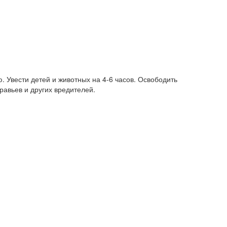
 Увести детей и животных на 4-6 часов. Освободить
равьев и других вредителей.