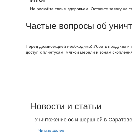
Не рискуйте своим здоровьем! Оставьте заявку на с
Частые вопросы об унич
Перед дезинсекцией необходимо: Убрать продукты и п
доступ к плинтусам, мягкой мебели и зонам скопления
Новости и статьи
Уничтожение ос и шершней в Саратове:
Читать далее