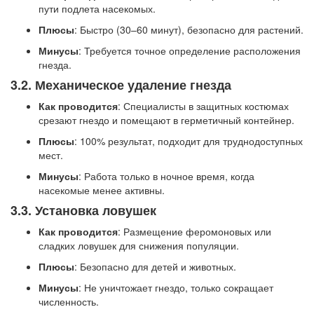
пути подлета насекомых.
Плюсы
: Быстро (30–60 минут), безопасно для растений.
Минусы
: Требуется точное определение расположения
гнезда.
3.2. Механическое удаление гнезда
Как проводится
: Специалисты в защитных костюмах
срезают гнездо и помещают в герметичный контейнер.
Плюсы
: 100% результат, подходит для труднодоступных
мест.
Минусы
: Работа только в ночное время, когда
насекомые менее активны.
3.3. Установка ловушек
Как проводится
: Размещение феромоновых или
сладких ловушек для снижения популяции.
Плюсы
: Безопасно для детей и животных.
Минусы
: Не уничтожает гнездо, только сокращает
численность.