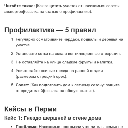
Читайте также:
[Как защитить участок от насекомых: советы
экспертов](ссылка на статью о профилактике).
Профилактика — 5 правил
Регулярно осматривайте чердаки, подвалы и деревья на
участке.
Установите сетки на окна и вентиляционные отверстия.
Не оставляйте на улице сладкие фрукты и напитки.
Уничтожайте осиные гнезда на ранней стадии
(размером с грецкий орех).
Совет:
[Как подготовить дом к летнему сезону: защита
от вредителей](ссылка на общую статью).
Кейсы в Перми
Кейс 1: Гнездо шершней в стене дома
Проблема:
Насекомые прогрызли утеплитель, семья не