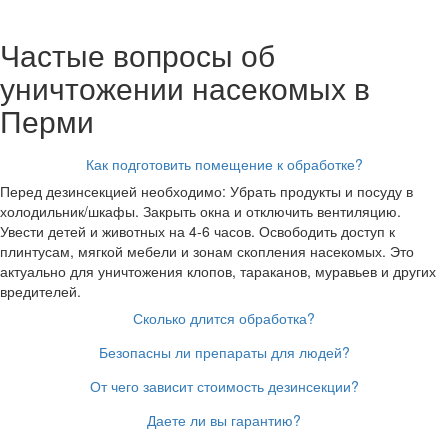
Частые вопросы об
уничтожении насекомых в
Перми
Как подготовить помещение к обработке?
Перед дезинсекцией необходимо: Убрать продукты и посуду в
холодильник/шкафы. Закрыть окна и отключить вентиляцию.
Увести детей и животных на 4-6 часов. Освободить доступ к
плинтусам, мягкой мебели и зонам скопления насекомых. Это
актуально для уничтожения клопов, тараканов, муравьев и других
вредителей.
Сколько длится обработка?
Безопасны ли препараты для людей?
От чего зависит стоимость дезинсекции?
Даете ли вы гарантию?