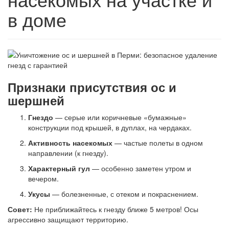
в доме
Признаки присутствия ос и
шершней
Гнездо
— серые или коричневые «бумажные»
конструкции под крышей, в дуплах, на чердаках.
Активность насекомых
— частые полеты в одном
направлении (к гнезду).
Характерный гул
— особенно заметен утром и
вечером.
Укусы
— болезненные, с отеком и покраснением.
Совет:
Не приближайтесь к гнезду ближе 5 метров! Осы
агрессивно защищают территорию.