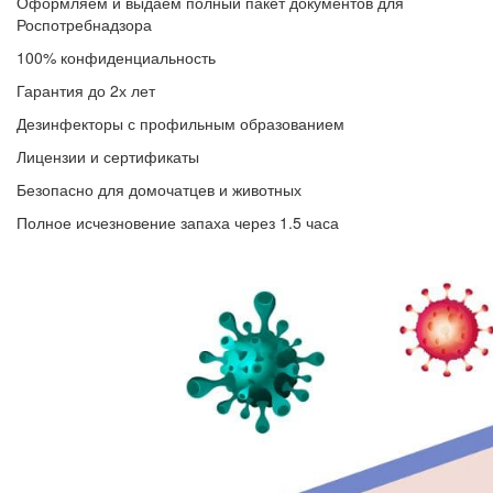
Оформляем и выдаем полный пакет документов для
Роспотребнадзора
100% конфиденциальность
Гарантия до 2х лет
Дезинфекторы с профильным образованием
Лицензии и сертификаты
Безопасно для домочатцев и животных
Полное исчезновение запаха через 1.5 часа