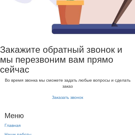
Закажите обратный звонок и
мы перезвоним вам прямо
сейчас
Во время звонка мы сможете задать любые вопросы и сделать
заказ
Заказать звонок
Меню
Главная
Наши работы