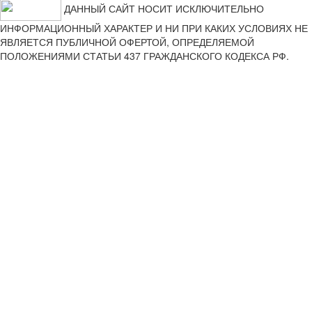
ДАННЫЙ САЙТ НОСИТ ИСКЛЮЧИТЕЛЬНО
ИНФОРМАЦИОННЫЙ ХАРАКТЕР И НИ ПРИ КАКИХ УСЛОВИЯХ НЕ
ЯВЛЯЕТСЯ ПУБЛИЧНОЙ ОФЕРТОЙ, ОПРЕДЕЛЯЕМОЙ
ПОЛОЖЕНИЯМИ СТАТЬИ 437 ГРАЖДАНСКОГО КОДЕКСА РФ.