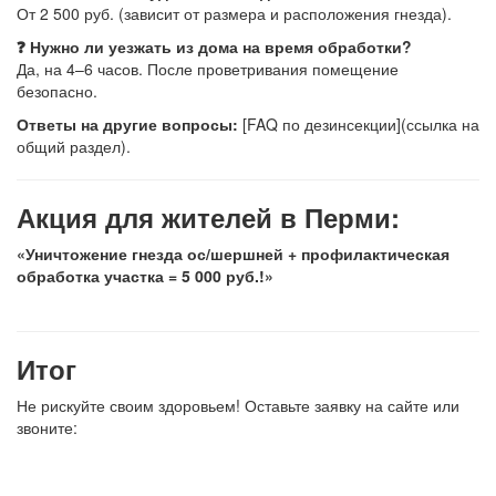
От 2 500 руб. (зависит от размера и расположения гнезда).
❓ Нужно ли уезжать из дома на время обработки?
Да, на 4–6 часов. После проветривания помещение
безопасно.
Ответы на другие вопросы:
[FAQ по дезинсекции](ссылка на
общий раздел).
Акция для жителей в Перми:
«Уничтожение гнезда ос/шершней + профилактическая
обработка участка = 5 000 руб.!»
Итог
Не рискуйте своим здоровьем! Оставьте заявку на сайте или
звоните: