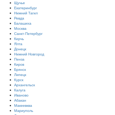
Щучье
Екатеринбург
Нижний Тагил
Ревда
Балашиха
Москва
Санкт-Петербург
Керчь
Ялта
Донецк
Нижний Новгород
Пенза
Киров
Брянск
Липецк
Курск
Архангельск
Калуга
Иваново
Абакан
Макеевква
Мариуполь