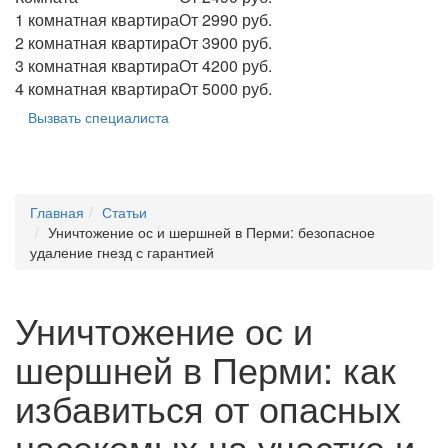
1 комнатная квартира
От 2990 руб.
2 комнатная квартира
От 3900 руб.
3 комнатная квартира
От 4200 руб.
4 комнатная квартира
От 5000 руб.
Вызвать специалиста
Главная
Статьи
Уничтожение ос и шершней в Перми: безопасное
удаление гнезд с гарантией
Уничтожение ос и
шершней в Перми: как
избавиться от опасных
насекомых на участке и