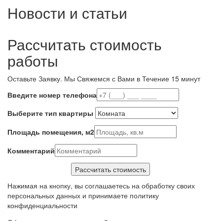
Новости и статьи
Рассчитать стоимость
работы
Оставьте Заявку.
Мы Свяжемся с Вами в Течение 15 минут
Введите номер телефона
Выберите тип квартиры
Площадь помещения, м2
Комментарий
Нажимая на кнопку, вы соглашаетесь на обработку своих
персональных данных и принимаете политику
конфиденциальности