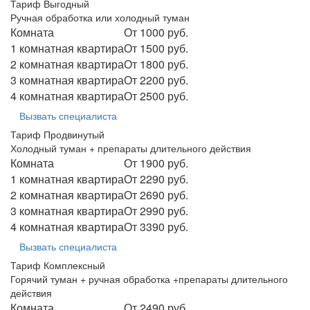
Тариф Выгодный
Ручная обработка или холодный туман
Комната
От 1000 руб.
1 комнатная квартира
От 1500 руб.
2 комнатная квартира
От 1800 руб.
3 комнатная квартира
От 2200 руб.
4 комнатная квартира
От 2500 руб.
Вызвать специалиста
Тариф Продвинутый
Холодный туман + препараты длительного действия
Комната
От 1900 руб.
1 комнатная квартира
От 2290 руб.
2 комнатная квартира
От 2690 руб.
3 комнатная квартира
От 2990 руб.
4 комнатная квартира
От 3390 руб.
Вызвать специалиста
Тариф Комплексный
Горячий туман + ручная обработка +препараты длительного
действия
Комната
От 2490 руб.