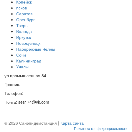
Копейск
псков
Саратов
Оренбург
Тверь
Вологда
Иркутск
Новокузнецк
Набережные Челны
Сочи
Калининград
Учалы
ул промышленная 84
График:
Телефон:
Почта: ses174@vk.com
© 2026 Санэпидемстанция |
Карта сайта
Политика конфиденциальности