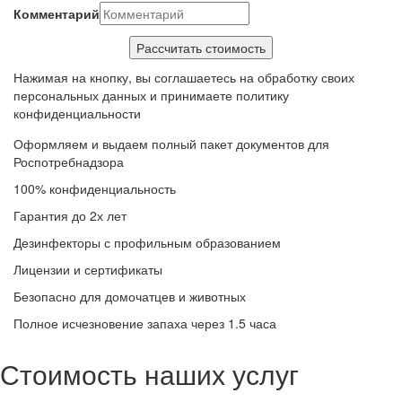
Комментарий
Нажимая на кнопку, вы соглашаетесь на обработку своих
персональных данных и принимаете политику
конфиденциальности
Оформляем и выдаем полный пакет документов для
Роспотребнадзора
100% конфиденциальность
Гарантия до 2х лет
Дезинфекторы с профильным образованием
Лицензии и сертификаты
Безопасно для домочатцев и животных
Полное исчезновение запаха через 1.5 часа
Стоимость наших услуг