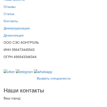
Отзывы
Статьи
Контакты
Демеркуризация
Дезинсекция
ООО СЭС-КОНТРОЛЬ
ИНН 356473445543
ОГРН 456543346344
Вызвать специалиста
Наши контакты
Ваш город:
Пермь
Ваш город