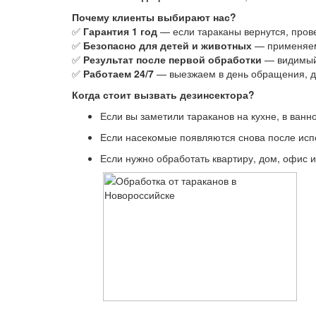
Почему клиенты выбирают нас?
✅
Гарантия 1 год
— если тараканы вернутся, пров
✅
Безопасно для детей и животных
— применяем
✅
Результат после первой обработки
— видимый 
✅
Работаем 24/7
— выезжаем в день обращения, д
Когда стоит вызвать дезинсектора?
Если вы заметили тараканов на кухне, в ван
Если насекомые появляются снова после исп
Если нужно обработать квартиру, дом, офис и