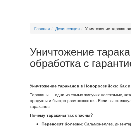
Главная
Дезинсекция
Уничтожение тараканов
Уничтожение тарака
обработка с гаранти
Уничтожение тараканов в Новороссийске: Как и
Тараканы — одни из самых живучих насекомых, кот
продукты и быстро размножаются. Если вы столкн
тараканов.
Почему тараканы так опасны?
Переносят болезни
: Сальмонеллез, дизенте