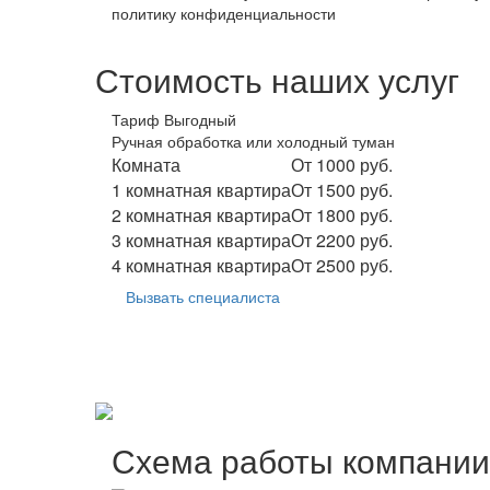
политику конфиденциальности
Стоимость наших услуг
Тариф Выгодный
Ручная обработка или холодный туман
Комната
От 1000 руб.
1 комнатная квартира
От 1500 руб.
2 комнатная квартира
От 1800 руб.
3 комнатная квартира
От 2200 руб.
4 комнатная квартира
От 2500 руб.
Вызвать специалиста
Схема работы компании