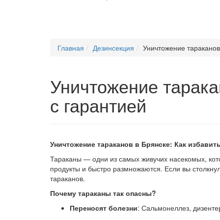
Главная
Дезинсекция
Уничтожение тараканов
Уничтожение тарака
с гарантией
Уничтожение тараканов в Брянске: Как избавит
Тараканы — одни из самых живучих насекомых, кот
продукты и быстро размножаются. Если вы столкну
тараканов.
Почему тараканы так опасны?
Переносят болезни
: Сальмонеллез, дизенте