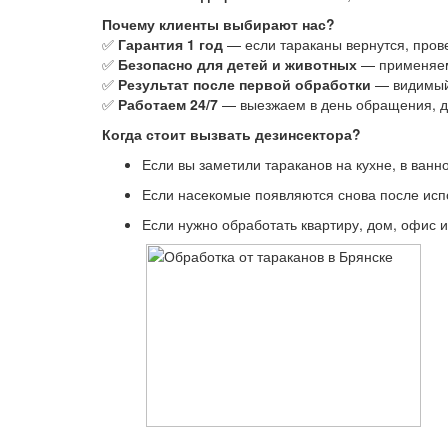
Почему клиенты выбирают нас?
✅
Гарантия 1 год
— если тараканы вернутся, пров
✅
Безопасно для детей и животных
— применяем
✅
Результат после первой обработки
— видимый 
✅
Работаем 24/7
— выезжаем в день обращения, д
Когда стоит вызвать дезинсектора?
Если вы заметили тараканов на кухне, в ван
Если насекомые появляются снова после исп
Если нужно обработать квартиру, дом, офис и