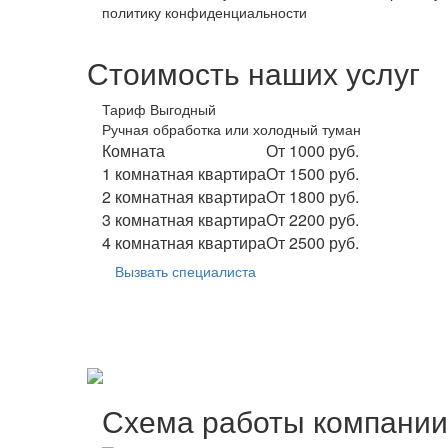
политику конфиденциальности
Стоимость наших услуг
Тариф Выгодный
Ручная обработка или холодный туман
Комната
От 1000 руб.
1 комнатная квартира
От 1500 руб.
2 комнатная квартира
От 1800 руб.
3 комнатная квартира
От 2200 руб.
4 комнатная квартира
От 2500 руб.
Вызвать специалиста
Схема работы компании