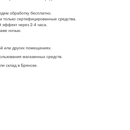
едем обработку бесплатно.
 только сертифицированные средства.
эффект через 2-4 часа.
аже ночью.
ной или других помещениях.
ользования магазинных средств.
ли склад в Брянске.