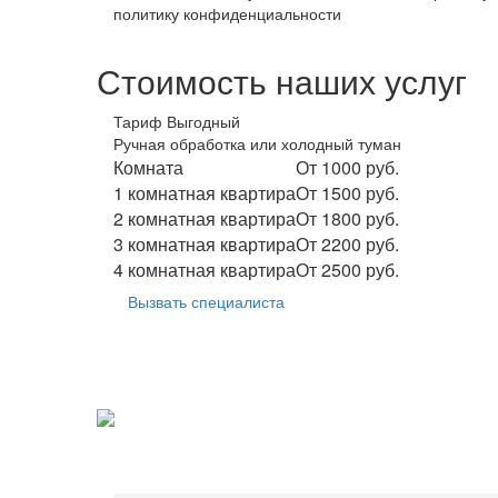
политику конфиденциальности
Стоимость наших услуг
Тариф Выгодный
Ручная обработка или холодный туман
Комната
От 1000 руб.
1 комнатная квартира
От 1500 руб.
2 комнатная квартира
От 1800 руб.
3 комнатная квартира
От 2200 руб.
4 комнатная квартира
От 2500 руб.
Вызвать специалиста