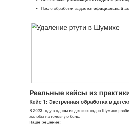
После обработки выдается
официальный ак
Реальные кейсы из практик
Кейс 1: Экстренная обработка в детск
В 2023 году в одном из детских садов Шумихе разб
жалобы на головную боль.
Наше решение: