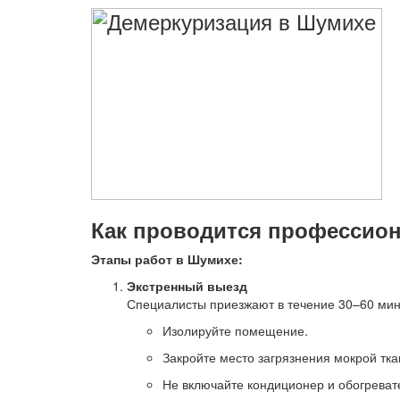
Как проводится профессио
Этапы работ в Шумихе:
Экстренный выезд
Специалисты приезжают в течение 30–60 мину
Изолируйте помещение.
Закройте место загрязнения мокрой тка
Не включайте кондиционер и обогреват