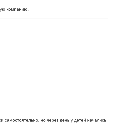
щую компанию.
и самостоятельно, но через день у детей начались