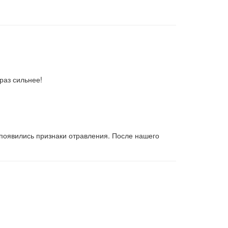
раз сильнее!
 появились признаки отравления. После нашего