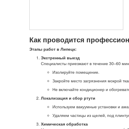
Как проводится профессио
Этапы работ в Липецк:
Экстренный выезд
Специалисты приезжают в течение 30–60 мину
Изолируйте помещение.
Закройте место загрязнения мокрой тка
Не включайте кондиционер и обогреват
Локализация и сбор ртути
Используем вакуумные установки и ам
Удаляем частицы из щелей, под плинтус
Химическая обработка