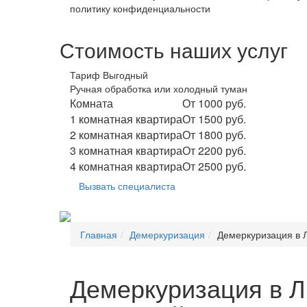
политику конфиденциальности
Стоимость наших услуг
Тариф Выгодный
Ручная обработка или холодный туман
Комната
От 1000 руб.
1 комнатная квартира
От 1500 руб.
2 комнатная квартира
От 1800 руб.
3 комнатная квартира
От 2200 руб.
4 комнатная квартира
От 2500 руб.
Вызвать специалиста
Главная
Демеркуризация
Демеркуризация в 
Демеркуризация в Л