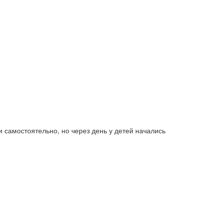
 самостоятельно, но через день у детей начались