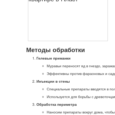
Методы обработки
Гелевые приманки
Муравьи переносят яд в гнездо, заража
Эффективны против фараоновых и сад
Инъекции в стены
Специальные препараты вводятся в поло
Используется для борьбы с древоточца
Обработка периметра
Наносим препараты вокруг дома, чтобы