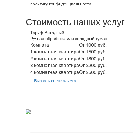
политику конфиденциальности
Стоимость наших услуг
Тариф Выгодный
Ручная обработка или холодный туман
Комната
От 1000 руб.
1 комнатная квартира
От 1500 руб.
2 комнатная квартира
От 1800 руб.
3 комнатная квартира
От 2200 руб.
4 комнатная квартира
От 2500 руб.
Вызвать специалиста