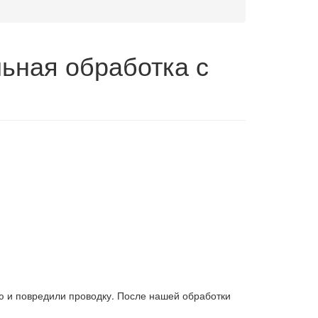
ьная обработка с
ю и повредили проводку. После нашей обработки