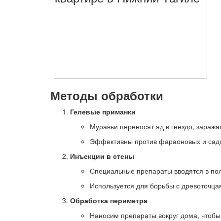
Методы обработки
Гелевые приманки
Муравьи переносят яд в гнездо, заража
Эффективны против фараоновых и сад
Инъекции в стены
Специальные препараты вводятся в поло
Используется для борьбы с древоточца
Обработка периметра
Наносим препараты вокруг дома, чтобы