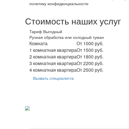
политику конфиденциальности
Стоимость наших услуг
Тариф Выгодный
Ручная обработка или холодный туман
Комната
От 1000 руб.
1 комнатная квартира
От 1500 руб.
2 комнатная квартира
От 1800 руб.
3 комнатная квартира
От 2200 руб.
4 комнатная квартира
От 2500 руб.
Вызвать специалиста