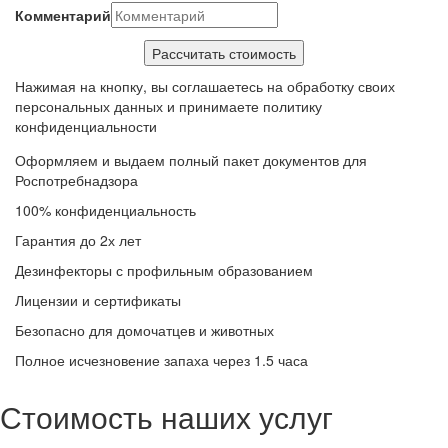
Комментарий
Нажимая на кнопку, вы соглашаетесь на обработку своих
персональных данных и принимаете политику
конфиденциальности
Оформляем и выдаем полный пакет документов для
Роспотребнадзора
100% конфиденциальность
Гарантия до 2х лет
Дезинфекторы с профильным образованием
Лицензии и сертификаты
Безопасно для домочатцев и животных
Полное исчезновение запаха через 1.5 часа
Стоимость наших услуг