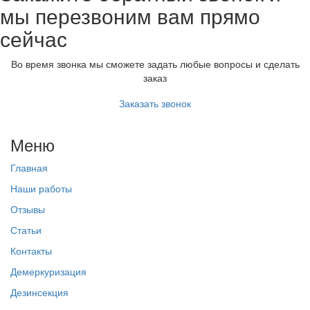
мы перезвоним вам прямо
сейчас
Во время звонка мы сможете задать любые вопросы и сделать
заказ
Заказать звонок
Меню
Главная
Наши работы
Отзывы
Статьи
Контакты
Демеркуризация
Дезинсекция