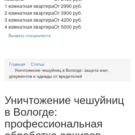
1 комнатная квартира
От 2990 руб.
2 комнатная квартира
От 3900 руб.
3 комнатная квартира
От 4200 руб.
4 комнатная квартира
От 5000 руб.
Вызвать специалиста
Главная
Статьи
Уничтожение чешуйниц в Вологде: защита книг,
документов и одежды от вредителей
Уничтожение чешуйниц
в Вологде:
профессиональная
обработка архивов,