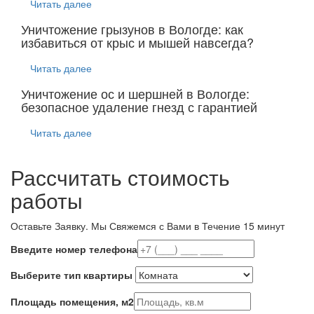
Читать далее
Уничтожение грызунов в Вологде: как
избавиться от крыс и мышей навсегда?
Читать далее
Уничтожение ос и шершней в Вологде:
безопасное удаление гнезд с гарантией
Читать далее
Рассчитать стоимость
работы
Оставьте Заявку.
Мы Свяжемся с Вами в Течение 15 минут
Введите номер телефона
Выберите тип квартиры
Площадь помещения, м2