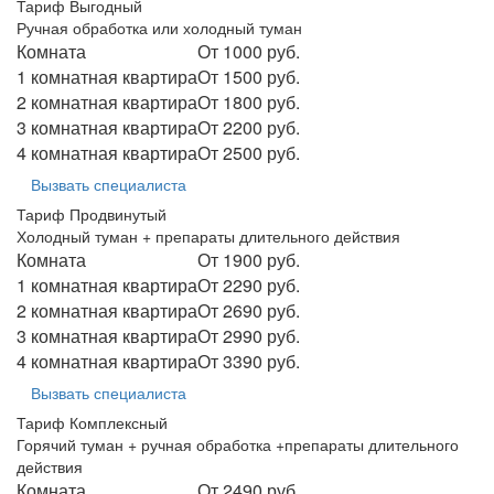
Тариф Выгодный
Ручная обработка или холодный туман
Комната
От 1000 руб.
1 комнатная квартира
От 1500 руб.
2 комнатная квартира
От 1800 руб.
3 комнатная квартира
От 2200 руб.
4 комнатная квартира
От 2500 руб.
Вызвать специалиста
Тариф Продвинутый
Холодный туман + препараты длительного действия
Комната
От 1900 руб.
1 комнатная квартира
От 2290 руб.
2 комнатная квартира
От 2690 руб.
3 комнатная квартира
От 2990 руб.
4 комнатная квартира
От 3390 руб.
Вызвать специалиста
Тариф Комплексный
Горячий туман + ручная обработка +препараты длительного
действия
Комната
От 2490 руб.