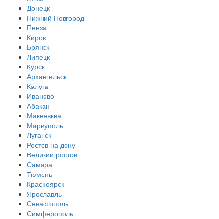
Донецк
Нижний Новгород
Пенза
Киров
Брянск
Липецк
Курск
Архангельск
Калуга
Иваново
Абакан
Макеевква
Мариуполь
Луганск
Ростов на дону
Великий ростов
Самара
Тюмень
Красноярск
Ярославль
Севастополь
Симферополь