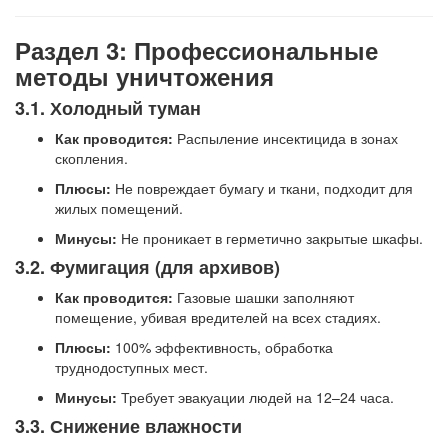
Раздел 3: Профессиональные
методы уничтожения
3.1. Холодный туман
Как проводится:
Распыление инсектицида в зонах
скопления.
Плюсы:
Не повреждает бумагу и ткани, подходит для
жилых помещений.
Минусы:
Не проникает в герметично закрытые шкафы.
3.2. Фумигация (для архивов)
Как проводится:
Газовые шашки заполняют
помещение, убивая вредителей на всех стадиях.
Плюсы:
100% эффективность, обработка
труднодоступных мест.
Минусы:
Требует эвакуации людей на 12–24 часа.
3.3. Снижение влажности