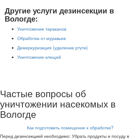
Другие услуги дезинсекции в
Вологде:
Уничтожение тараканов
Обработка от муравьев
Демеркуризация (удаление ртути)
Уничтожение клещей
Частые вопросы об
уничтожении насекомых в
Вологде
Как подготовить помещение к обработке?
Перед дезинсекцией необходимо: Убрать продукты и посуду в