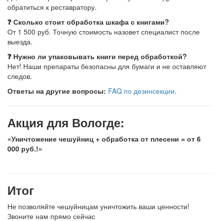
обратиться к реставратору.
❓ Сколько стоит обработка шкафа с книгами?
От 1 500 руб. Точную стоимость назовет специалист после
выезда.
❓ Нужно ли упаковывать книги перед обработкой?
Нет! Наши препараты безопасны для бумаги и не оставляют
следов.
Ответы на другие вопросы:
FAQ по дезинсекции
.
Акция для Вологде:
«Уничтожение чешуйниц + обработка от плесени = от 6
000 руб.!»
Итог
Не позволяйте чешуйницам уничтожить ваши ценности!
Звоните нам прямо сейчас