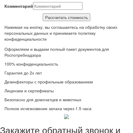
Комментарий
Нажимая на кнопку, вы соглашаетесь на обработку своих
персональных данных и принимаете политику
конфиденциальности
Оформляем и выдаем полный пакет документов для
Роспотребнадзора
100% конфиденциальность
Гарантия до 2х лет
Дезинфекторы с профильным образованием
Лицензии и сертификаты
Безопасно для домочатцев и животных
Полное исчезновение запаха через 1.5 часа
Закажите обратный звонок и