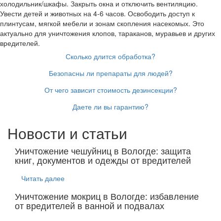
холодильник/шкафы. Закрыть окна и отключить вентиляцию.
Увести детей и животных на 4-6 часов. Освободить доступ к
плинтусам, мягкой мебели и зонам скопления насекомых. Это
актуально для уничтожения клопов, тараканов, муравьев и других
вредителей.
Сколько длится обработка?
Безопасны ли препараты для людей?
От чего зависит стоимость дезинсекции?
Даете ли вы гарантию?
Новости и статьи
Уничтожение чешуйниц в Вологде: защита
книг, документов и одежды от вредителей
Читать далее
Уничтожение мокриц в Вологде: избавление
от вредителей в ванной и подвалах