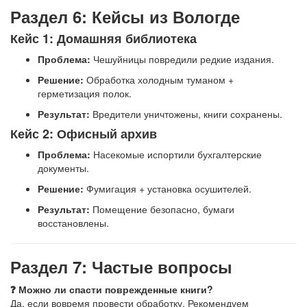
Раздел 6: Кейсы из Вологде
Кейс 1: Домашняя библиотека
Проблема:
Чешуйницы повредили редкие издания.
Решение:
Обработка холодным туманом +
герметизация полок.
Результат:
Вредители уничтожены, книги сохранены.
Кейс 2: Офисный архив
Проблема:
Насекомые испортили бухгалтерские
документы.
Решение:
Фумигация + установка осушителей.
Результат:
Помещение безопасно, бумаги
восстановлены.
Раздел 7: Частые вопросы
❓ Можно ли спасти поврежденные книги?
Да, если вовремя провести обработку. Рекомендуем