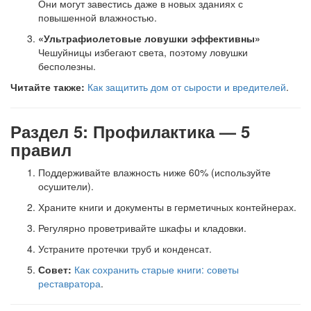
Они могут завестись даже в новых зданиях с
повышенной влажностью.
«Ультрафиолетовые ловушки эффективны»
Чешуйницы избегают света, поэтому ловушки
бесполезны.
Читайте также:
Как защитить дом от сырости и вредителей
.
Раздел 5: Профилактика — 5
правил
Поддерживайте влажность ниже 60% (используйте
осушители).
Храните книги и документы в герметичных контейнерах.
Регулярно проветривайте шкафы и кладовки.
Устраните протечки труб и конденсат.
Совет:
Как сохранить старые книги: советы
реставратора
.