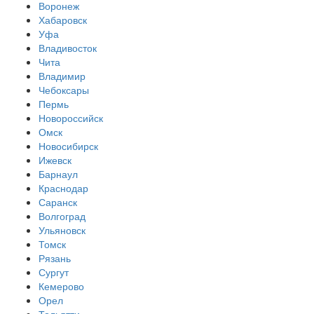
Воронеж
Хабаровск
Уфа
Владивосток
Чита
Владимир
Чебоксары
Пермь
Новороссийск
Омск
Новосибирск
Ижевск
Барнаул
Краснодар
Саранск
Волгоград
Ульяновск
Томск
Рязань
Сургут
Кемерово
Орел