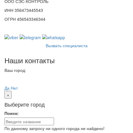
ООО СЭС-КОНТРОЛЬ
ИНН 356473445543
ОГРН 456543346344
Вызвать специалиста
Наши контакты
Ваш город:
Вологда
Ваш город
Вологда?
Да
Нет
×
Выберите город
Поиск:
По данному запросу ни одного города не найдено!