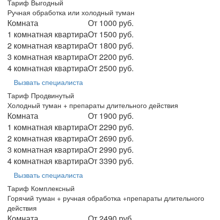
Тариф Выгодный
Ручная обработка или холодный туман
Комната
От 1000 руб.
1 комнатная квартира
От 1500 руб.
2 комнатная квартира
От 1800 руб.
3 комнатная квартира
От 2200 руб.
4 комнатная квартира
От 2500 руб.
Вызвать специалиста
Тариф Продвинутый
Холодный туман + препараты длительного действия
Комната
От 1900 руб.
1 комнатная квартира
От 2290 руб.
2 комнатная квартира
От 2690 руб.
3 комнатная квартира
От 2990 руб.
4 комнатная квартира
От 3390 руб.
Вызвать специалиста
Тариф Комплексный
Горячий туман + ручная обработка +препараты длительного
действия
Комната
От 2490 руб.