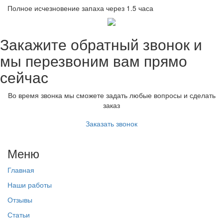
Полное исчезновение запаха через 1.5 часа
Закажите обратный звонок и
мы перезвоним вам прямо
сейчас
Во время звонка мы сможете задать любые вопросы и сделать
заказ
Заказать звонок
Меню
Главная
Наши работы
Отзывы
Статьи