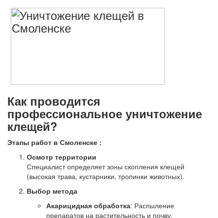
Как проводится
профессиональное уничтожение
клещей?
Этапы работ в Смоленске :
Осмотр территории
Специалист определяет зоны скопления клещей
(высокая трава, кустарники, тропинки животных).
Выбор метода
Акарицидная обработка
: Распыление
препаратов на растительность и почву.