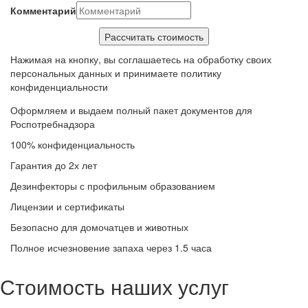
Комментарий
Нажимая на кнопку, вы соглашаетесь на обработку своих
персональных данных и принимаете политику
конфиденциальности
Оформляем и выдаем полный пакет документов для
Роспотребнадзора
100% конфиденциальность
Гарантия до 2х лет
Дезинфекторы с профильным образованием
Лицензии и сертификаты
Безопасно для домочатцев и животных
Полное исчезновение запаха через 1.5 часа
Стоимость наших услуг