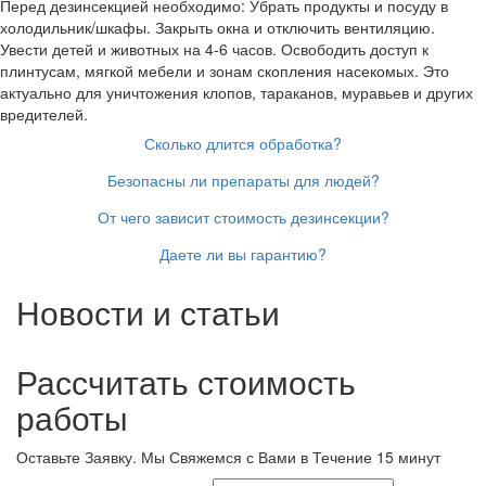
Перед дезинсекцией необходимо: Убрать продукты и посуду в
холодильник/шкафы. Закрыть окна и отключить вентиляцию.
Увести детей и животных на 4-6 часов. Освободить доступ к
плинтусам, мягкой мебели и зонам скопления насекомых. Это
актуально для уничтожения клопов, тараканов, муравьев и других
вредителей.
Сколько длится обработка?
Безопасны ли препараты для людей?
От чего зависит стоимость дезинсекции?
Даете ли вы гарантию?
Новости и статьи
Рассчитать стоимость
работы
Оставьте Заявку.
Мы Свяжемся с Вами в Течение 15 минут