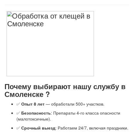
Почему выбирают нашу службу в
Смоленске ?
✅
Опыт 8 лет
— обработали 500+ участков.
✅
Безопасность
: Препараты 4-го класса опасности
(малотоксичные).
✅
Срочный выезд
: Работаем 24/7, включая праздники.