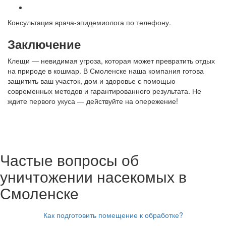
Консультация врача-эпидемиолога по телефону.
Заключение
Клещи — невидимая угроза, которая может превратить отдых
на природе в кошмар. В Смоленске наша компания готова
защитить ваш участок, дом и здоровье с помощью
современных методов и гарантированного результата. Не
ждите первого укуса — действуйте на опережение!
Частые вопросы об
уничтожении насекомых в
Смоленске
Как подготовить помещение к обработке?