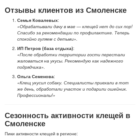
Отзывы клиентов из Смоленске
Семья Ковалевых
:
«Обрабатывали дачу в мае — клещей нет до сих пор!
Спасибо за рекомендации по профилактике. Теперь
спокойно гуляем с детьми».
ИП Петров (база отдыха)
:
«После обработки территории гости перестали
жаловаться на укусы. Рекомендую как надежного
подрядчика».
Ольга Семенова
:
«Клещ укусил собаку. Специалисты приехали в тот
же день, обработали участок и подарили ошейник.
Профессионалы!»
Сезонность активности клещей в
Смоленске
Пики активности клещей в регионе: