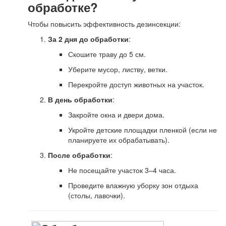
обработке?
Чтобы повысить эффективность дезинсекции:
За 2 дня до обработки
:
Скошите траву до 5 см.
Уберите мусор, листву, ветки.
Перекройте доступ животных на участок.
В день обработки
:
Закройте окна и двери дома.
Укройте детские площадки пленкой (если не
планируете их обрабатывать).
После обработки
:
Не посещайте участок 3–4 часа.
Проведите влажную уборку зон отдыха
(столы, лавочки).