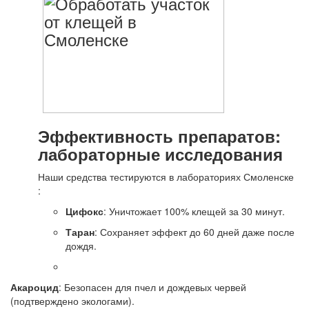
Эффективность препаратов:
лабораторные исследования
Наши средства тестируются в лабораториях Смоленске
:
Цифокс
: Уничтожает 100% клещей за 30 минут.
Таран
: Сохраняет эффект до 60 дней даже после
дождя.
Акароцид
: Безопасен для пчел и дождевых червей
(подтверждено экологами).