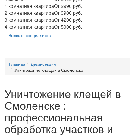
1 комнатная квартира
От 2990 руб.
2 комнатная квартира
От 3900 руб.
3 комнатная квартира
От 4200 руб.
4 комнатная квартира
От 5000 руб.
Вызвать специалиста
Главная
Дезинсекция
Уничтожение клещей в Смоленске
Уничтожение клещей в
Смоленске :
профессиональная
обработка участков и