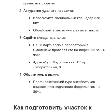
привести к разрыву.
Аккуратно удалите паразита
:
Используйте специальный клещедер или
нить.
Обработайте место укуса антисептиком.
Сдайте клеща на анализ
:
Наши партнерские лаборатории в
Смоленске проверят его на инфекции за 24
часа.
Адреса: ул. Медицинская, 15; пр.
Лабораторный, 8.
Обратитесь к врачу
:
Профилактический курс антибиотиков
снижает риск заражения боррелиозом на
80%.
Как подготовить участок к