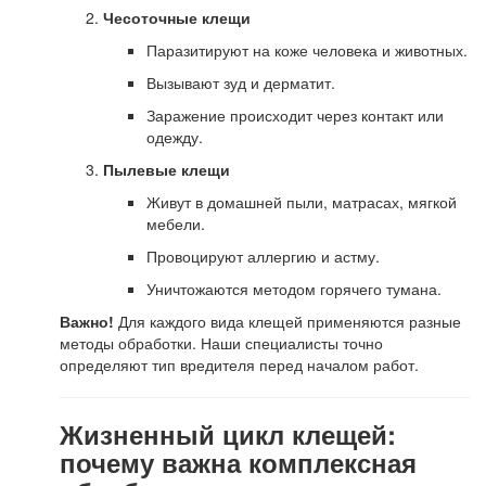
Чесоточные клещи
Паразитируют на коже человека и животных.
Вызывают зуд и дерматит.
Заражение происходит через контакт или
одежду.
Пылевые клещи
Живут в домашней пыли, матрасах, мягкой
мебели.
Провоцируют аллергию и астму.
Уничтожаются методом горячего тумана.
Важно!
Для каждого вида клещей применяются разные
методы обработки. Наши специалисты точно
определяют тип вредителя перед началом работ.
Жизненный цикл клещей:
почему важна комплексная