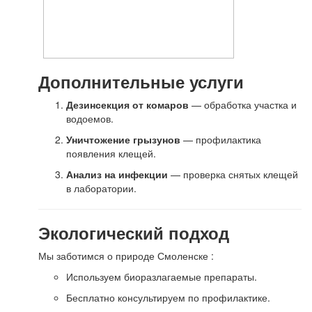
Дополнительные услуги
Дезинсекция от комаров
— обработка участка и
водоемов.
Уничтожение грызунов
— профилактика
появления клещей.
Анализ на инфекции
— проверка снятых клещей
в лаборатории.
Экологический подход
Мы заботимся о природе Смоленске :
Используем биоразлагаемые препараты.
Бесплатно консультируем по профилактике.