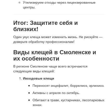
Утилизируем отходы через лицензированные
центры.
Итог: Защитите себя и
близких!
Один укус клеща может изменить жизнь. Не рискуйте —
доверьте обработку профессионалам!
Виды клещей в Смоленске и
их особенности
В регионе Смоленске чаще всего встречаются
следующие виды клещей:
Иксодовые клещи
Переносят энцефалит, боррелиоз, эрлихиоз.
Активны с апреля по октябрь.
Обитают в траве, кустарниках, лесопарковых
зонах.