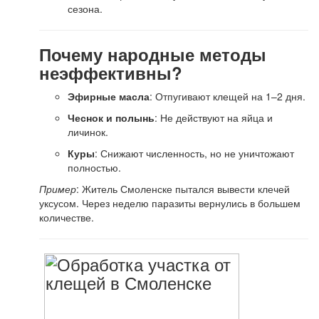
сезона.
Почему народные методы
неэффективны?
Эфирные масла
: Отпугивают клещей на 1–2 дня.
Чеснок и полынь
: Не действуют на яйца и
личинок.
Куры
: Снижают численность, но не уничтожают
полностью.
Пример
: Житель Смоленске пытался вывести клечей
уксусом. Через неделю паразиты вернулись в большем
количестве.