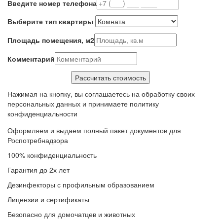
Введите номер телефона
Выберите тип квартиры
Площадь помещения, м2
Комментарий
Нажимая на кнопку, вы соглашаетесь на обработку своих
персональных данных и принимаете политику
конфиденциальности
Оформляем и выдаем полный пакет документов для
Роспотребнадзора
100% конфиденциальность
Гарантия до 2х лет
Дезинфекторы с профильным образованием
Лицензии и сертификаты
Безопасно для домочатцев и животных