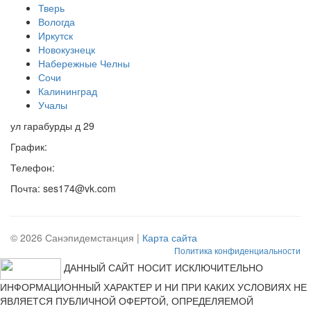
Тверь
Вологда
Иркутск
Новокузнецк
Набережные Челны
Сочи
Калининград
Учалы
ул гарабурды д 29
График:
Телефон:
Почта: ses174@vk.com
© 2026 Санэпидемстанция |
Карта сайта
Политика конфиденциальности
ДАННЫЙ САЙТ НОСИТ ИСКЛЮЧИТЕЛЬНО
ИНФОРМАЦИОННЫЙ ХАРАКТЕР И НИ ПРИ КАКИХ УСЛОВИЯХ НЕ
ЯВЛЯЕТСЯ ПУБЛИЧНОЙ ОФЕРТОЙ, ОПРЕДЕЛЯЕМОЙ