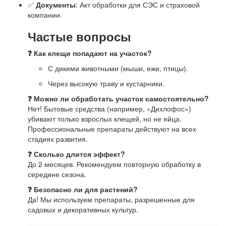
✅
Документы
: Акт обработки для СЭС и страховой
компании.
Частые вопросы
❓ Как клещи попадают на участок?
С дикими животными (мыши, ежи, птицы).
Через высокую траву и кустарники.
❓ Можно ли обработать участок самостоятельно?
Нет! Бытовые средства (например, «Дихлофос»)
убивают только взрослых клещей, но не яйца.
Профессиональные препараты действуют на всех
стадиях развития.
❓ Сколько длится эффект?
До 2 месяцев. Рекомендуем повторную обработку в
середине сезона.
❓ Безопасно ли для растений?
Да! Мы используем препараты, разрешенные для
садовых и декоративных культур.