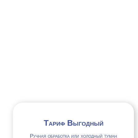
С
Тариф Выгодный
Ручная обработка или холодный туман