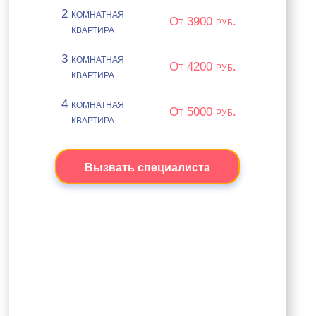
2 комнатная
От 3900 руб.
квартира
3 комнатная
От 4200 руб.
квартира
4 комнатная
От 5000 руб.
квартира
Вызвать специалиста