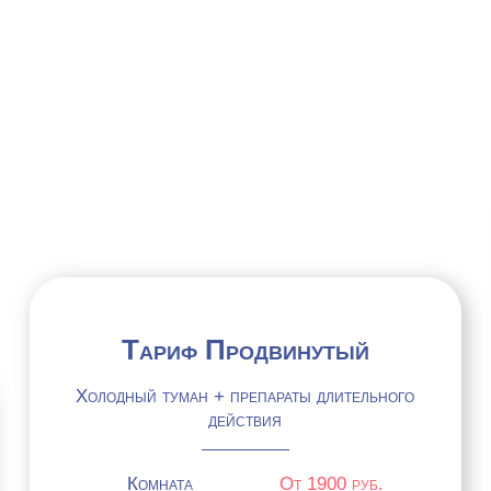
ТОИМОСТЬ НАШИХ УСЛ
Тариф Продвинутый
Холодный туман + препараты длительного
действия
Комната
От 1900 руб.