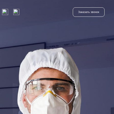
Заказать звонок