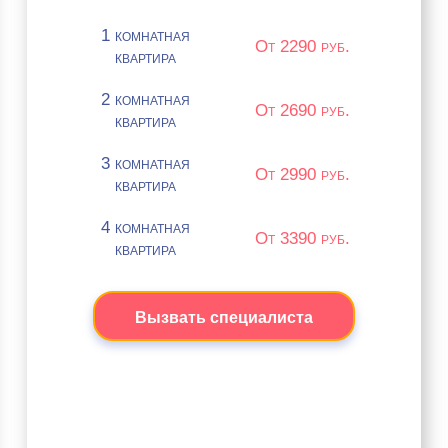
1 комнатная
От 2290 руб.
квартира
2 комнатная
От 2690 руб.
квартира
3 комнатная
От 2990 руб.
квартира
4 комнатная
От 3390 руб.
квартира
Вызвать специалиста