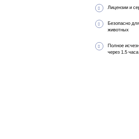
Лицензии и с
Безопасно для
животных
Полное исчезн
через 1.5 часа