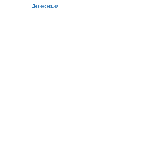
Дезинсекция