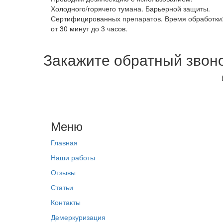
Холодного/горячего тумана. Барьерной защиты.
Сертифицированных препаратов. Время обработки
от 30 минут до 3 часов.
Закажите обратный звон
Меню
Главная
Наши работы
Отзывы
Статьи
Контакты
Демеркуризация