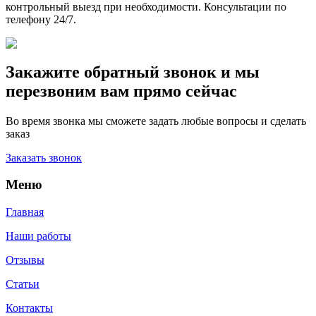
контрольный выезд при необходимости. Консультации по
телефону 24/7.
Закажите обратный звонок и мы
перезвоним вам прямо сейчас
Во время звонка мы сможете задать любые вопросы и сделать
заказ
Заказать звонок
Меню
Главная
Наши работы
Отзывы
Статьи
Контакты