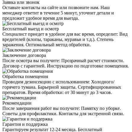
Заявка или звонок
Оставьте контакты на сайте или позвоните нам. Наш
менеджер ответит в течение 5 минут, уточнит детали и
предложит удобное время для выезда.
Бесплатный выезд и осмотр
Специалист приедет в удобное для вас время, определит: Вид
вредителей (клопы, тараканы, муравьи и т.д.). Степень
заражения. Оптимальный метод обработки.
Заключение договора
После осмотра вы получите: Прозрачный расчет стоимости.
Договор с гарантией. Инструкцию по подготовке помещения.
Обработка помещения
Проводим дезинсекцию с использованием: Холодного/
горячего тумана. Барьерной защиты. Сертифицированных
препаратов. Время обработки: от 30 минут до 3 часов.
Рекомендации
После завершения работ вы получите: Памятку по уборке.
Советы для профилактики. Контакты для экстренной связи.
Гарантия и поддержка
Гарантируем результат 12-24 месяца. Бесплатный